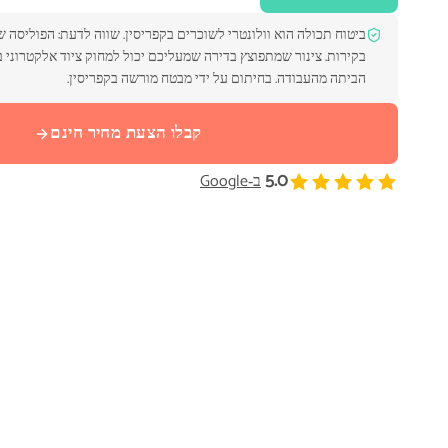
ביטוח תכולה הוא וולונטרי לשוכרים בקפריסין. שווה לדעת: הפוליסה 
הביתה מהעבודה. בחיתום על ידי מבטח מורשה בקפריסין.
קבלו הצעת מחיר חינם
5.0
ב‑Google