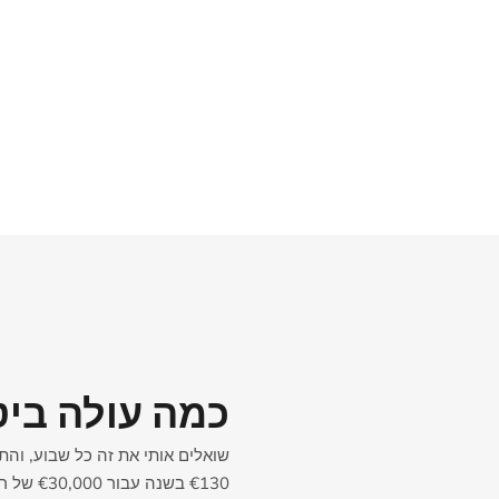
כמה עולה ביט