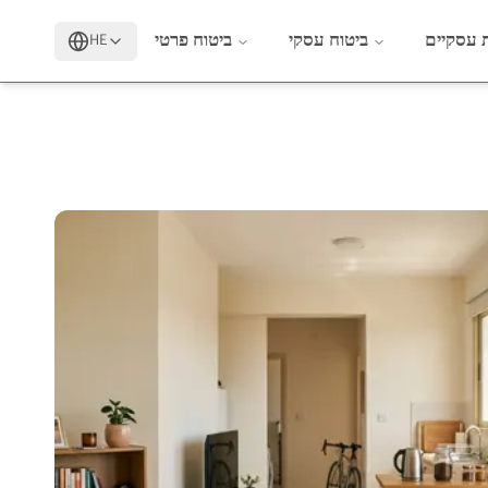
 עסקיים
ביטוח עסקי
ביטוח פרטי
HE