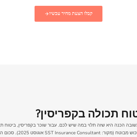
קבלו הצעת מחיר עכשיו
וח תכולה בקפריסין?