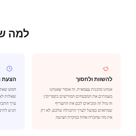
למה שוכ
להשוות ולחסוך
הצעת מחיר 
אנחנו סוכנות עצמאית. זה אומר שאנחנו
חמש שאלות
מעמתים את המבטחים המורשים בקפריסין
שאלות לא ר
זה מול זה ומביאים לכם את התעריף
ערך התכול
שמתאים בפועל לערך התכולה שלכם, לא רק
תגיע לתיב
את מה שחברה אחת במקרה הציעה.