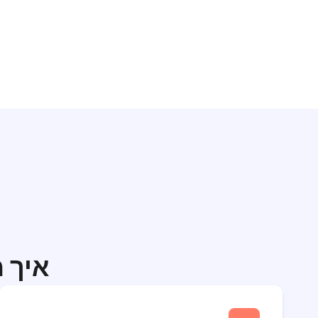
איך מק