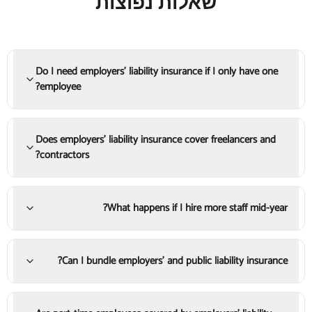
שאלות נפוצות
Do I need employers' liability insurance if I only have one
employee?
Does employers' liability insurance cover freelancers and
contractors?
What happens if I hire more staff mid-year?
Can I bundle employers' and public liability insurance?