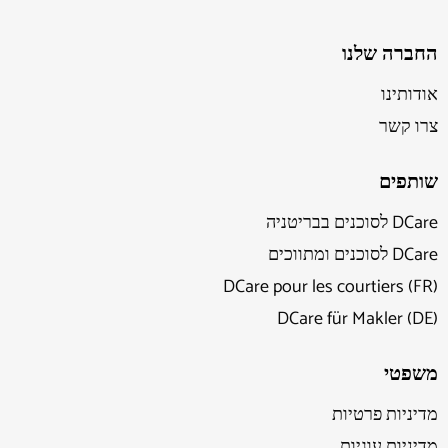
החברה שלנו
אודותינו
צרו קשר
שותפים
DCare לסוכנים בבריטניה
DCare לסוכנים ומתווכים
DCare pour les courtiers (FR)
DCare für Makler (DE)
משפטי
מדיניות פרטיות
מדיניות עוגיות