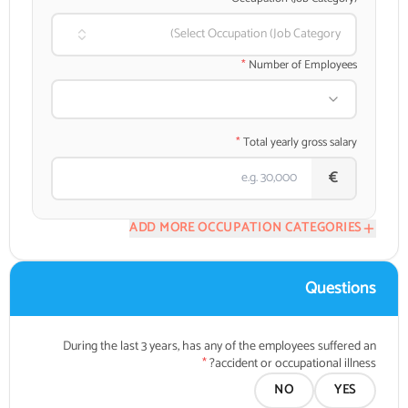
Select Occupation (Job Category)
*
Number of Employees
*
Total yearly gross salary
€
ADD MORE OCCUPATION CATEGORIES
Questions
During the last 3 years, has any of the employees suffered an
*
accident or occupational illness?
NO
YES