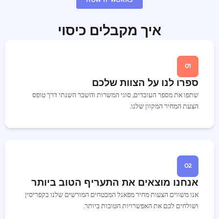
HOW IT WORKS
איך מקבלים כיסוי
01
ספרו לנו על הצוות שלכם
שתפו את מספר העובדים, סוגי המשרות והשכר השנתי דרך טופס
הצעת המחיר המקוון שלנו.
02
אנחנו מוצאים את התעריף הטוב ביותר
אנו משווים הצעות מחיר מפאנל המבטחים המורשים שלנו בקפריסין
ושולחים לכם את האפשרויות הטובות ביותר.