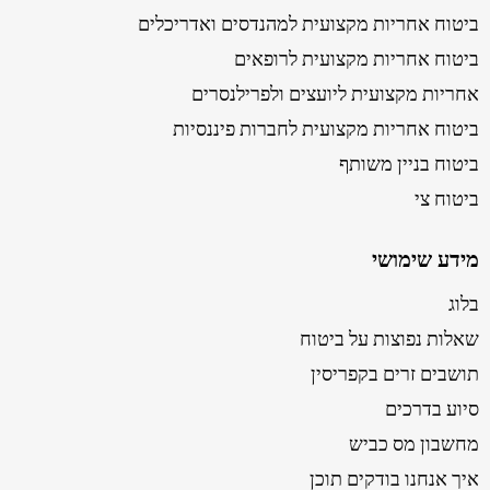
ביטוח אחריות מקצועית למהנדסים ואדריכלים
ביטוח אחריות מקצועית לרופאים
אחריות מקצועית ליועצים ולפרילנסרים
ביטוח אחריות מקצועית לחברות פיננסיות
ביטוח בניין משותף
ביטוח צי
מידע שימושי
בלוג
שאלות נפוצות על ביטוח
תושבים זרים בקפריסין
סיוע בדרכים
מחשבון מס כביש
איך אנחנו בודקים תוכן