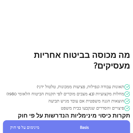
מה מכוסה בביטוח אחריות
מעסיקים?
תאונות עבודה (נפילות, פציעות ממכונות, טלטול ידני)
מחלות מקצועיות (43 מצבים מוכרים לפי תקנות הביטוח הלאומי 1980)
הוצאות הגנה משפטית אם עובד מגיש תביעה
פיצויים והסדרים שנקבעו בבית משפט
תקרות כיסוי מינימליות הנדרשות על פי חוק
Basis
מינימום על פי חוק