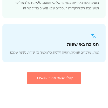
הוסיפו ביטוח אחריות כלפי צד שלישי ותחסכו 15-25% על הפוליסה
המשולבת. רוב הלקוחות העסקיים שלנו עושים בדיוק את זה.
תמיכה ב-3 שפות
אנחנו מדברים אנגלית, רוסית ויוונית. כל מסמך, כל שיחה, בשפה שלכם.
קבלו הצעת מחיר עכשיו