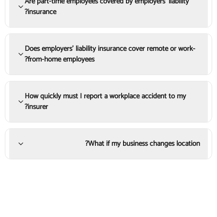
Are part-time employees covered by employers' liability
insurance?
Does employers' liability insurance cover remote or work-
from-home employees?
How quickly must I report a workplace accident to my
insurer?
What if my business changes location?