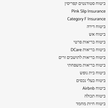
ביטוח סטודנטים קפריסין
Pink Slip Insurance
Category F Insurance
ביטוח דירה
ביטוח אש
ביטוח בריאות פרטי
ביטוח בריאות DCare
ביטוח בריאות לתושבים זרים
ביטוח בריאות משפחתי
ביטוח בית נופש
ביטוח בעלי נכסים
ביטוח Airbnb
ביטוח תכולה
ביטוח חיות מחמד