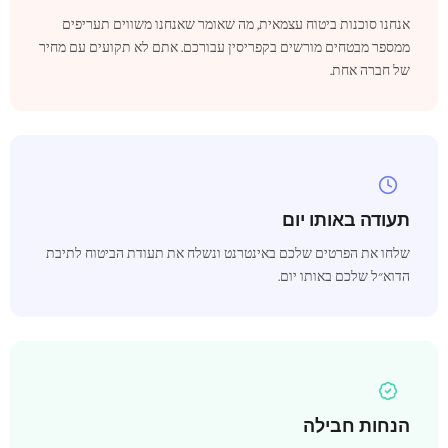
אנחנו סוכנות ביטוח עצמאית, מה שאומר שאנחנו משווים תעריפים
ממספר מבטחים מורשים בקפריסין עבורכם. אתם לא תקועים עם מחיר
של חברה אחת.
תעודה באותו יום
שלחו את הפרטים שלכם באינטרנט ונשלח את תעודת הביטוח לתיבת
הדוא״ל שלכם באותו יום.
הנחות חבילה