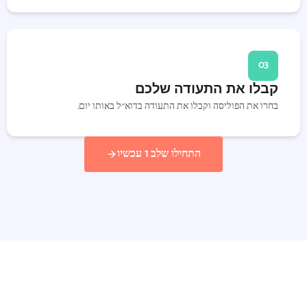
03
קבלו את התעודה שלכם
בחרו את הפוליסה וקבלו את התעודה בדוא״ל באותו יום.
התחילו שלב 1 עכשיו