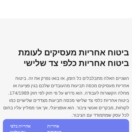
ביטוח אחריות מעסיקים לעומת
ביטוח אחריות כלפי צד שלישי
השניים האלה מתבלבלים כל הזמן, אז בואו נפרק את זה. ביטוח
אחריות מעסיקים מכסה תביעות מהעובדים שלכם בגין פציעה או
מחלה הקשורות לעבודה. הוא נדרש על פי חוק לפי חוק 174/1989.
ביטוח אחריות כלפי צד שלישי מכסה תביעות מצדדים שלישיים כמו
לקוחות, מבקרים ואנשי ציבור. הוא אופציונלי, אך אני ממליץ עליו בחום
לכל עסק שמתמודד עם הציבור.
אחריות
אחריות כלפי