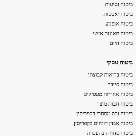
ביטוח נסיעות
ביטוח יאכטות
ביטוח אופנוע
ביטוח תאונות אישי
ביטוח חיים
ביטוח עסקי
ביטוח בריאות קבוצתי
ביטוח סייבר
ביטוח אחריות מעסיקים
ביטוח חבות מוצר
ביטוח נכס מסחרי בקפריסין
ביטוח אבדן רווחים בקפריסין
ביטוח סחורה בהעברה