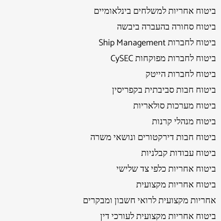
ביטוח אחריות למשלחים בינלאומיים
ביטוח סחורה בהעברה ביבשה
ביטוח לחברות Ship Management
ביטוח לחברות מפוקחות CySEC
ביטוח לחברות הייטק
ביטוח חבות סביבתית בקפריסין
ביטוח מערכות סולאריות
ביטוח מנהלי קרנות
ביטוח חבות דירקטורים ונושאי משרה
ביטוח עבודות קבלניות
ביטוח אחריות כלפי צד שלישי
ביטוח אחריות מקצועית
אחריות מקצועית לרואי חשבון ומבקרים
ביטוח אחריות מקצועית לעורכי דין