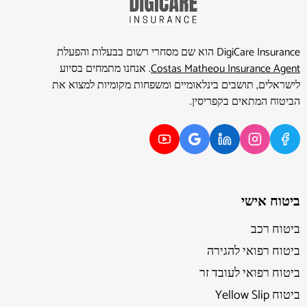
DigiCare Insurance הוא שם מסחרי רשום בבעלות והפעלת
Costas Matheou Insurance Agent
. אנחנו מתמחים בסיוע
לישראלים, תושבים בינלאומיים ומשפחות מקומיות למצוא את
הביטוח המתאים בקפריסין.
ביטוח אישי
ביטוח רכב
ביטוח רפואי להגירה
ביטוח רפואי לעובד זר
ביטוח Yellow Slip