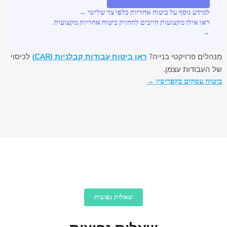
למידע נוסף על ביטוח אחריות כלפי צד שלישי
→
ראו אילו מקצועות חייבים להחזיק ביטוח אחריות מקצועית
→
מנהלים פרויקטי בנייה?
ראו ביטוח עבודות קבלניות (CAR)
לכיסוי
של העבודות עצמן.
ביטוח עסקים בקפריסין
→
שאלות נפוצות