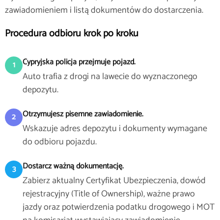
zawiadomieniem i listą dokumentów do dostarczenia.
Procedura odbioru krok po kroku
Cypryjska policja przejmuje pojazd.
1
Auto trafia z drogi na lawecie do wyznaczonego
depozytu.
Otrzymujesz pisemne zawiadomienie.
2
Wskazuje adres depozytu i dokumenty wymagane
do odbioru pojazdu.
Dostarcz ważną dokumentację.
3
Zabierz aktualny Certyfikat Ubezpieczenia, dowód
rejestracyjny (Title of Ownership), ważne prawo
jazdy oraz potwierdzenia podatku drogowego i MOT