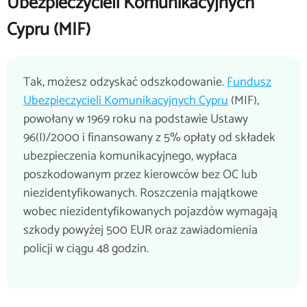
Ubezpieczycieli Komunikacyjnych
Cypru (MIF)
Tak, możesz odzyskać odszkodowanie.
Fundusz
Ubezpieczycieli Komunikacyjnych Cypru
(MIF),
powołany w 1969 roku na podstawie Ustawy
96(I)/2000 i finansowany z 5% opłaty od składek
ubezpieczenia komunikacyjnego, wypłaca
poszkodowanym przez kierowców bez OC lub
niezidentyfikowanych. Roszczenia majątkowe
wobec niezidentyfikowanych pojazdów wymagają
szkody powyżej 500 EUR oraz zawiadomienia
policji w ciągu 48 godzin.