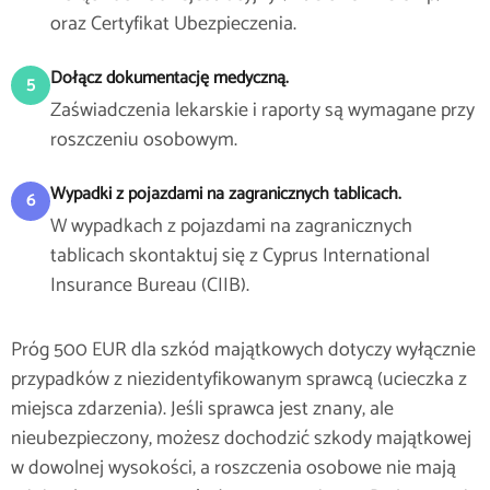
oraz Certyfikat Ubezpieczenia.
Dołącz dokumentację medyczną.
5
Zaświadczenia lekarskie i raporty są wymagane przy
roszczeniu osobowym.
Wypadki z pojazdami na zagranicznych tablicach.
6
W wypadkach z pojazdami na zagranicznych
tablicach skontaktuj się z Cyprus International
Insurance Bureau (CIIB).
Próg 500 EUR dla szkód majątkowych dotyczy wyłącznie
przypadków z niezidentyfikowanym sprawcą (ucieczka z
miejsca zdarzenia). Jeśli sprawca jest znany, ale
nieubezpieczony, możesz dochodzić szkody majątkowej
w dowolnej wysokości, a roszczenia osobowe nie mają