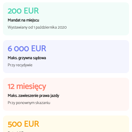
200 EUR
Mandat na miejscu
Wystawiany od 1 października 2020
6 000 EUR
Maks. grzywna sądowa
Przy recydywie
12 miesięcy
Maks. zawieszenie prawa jazdy
Przy ponownym skazaniu
500 EUR