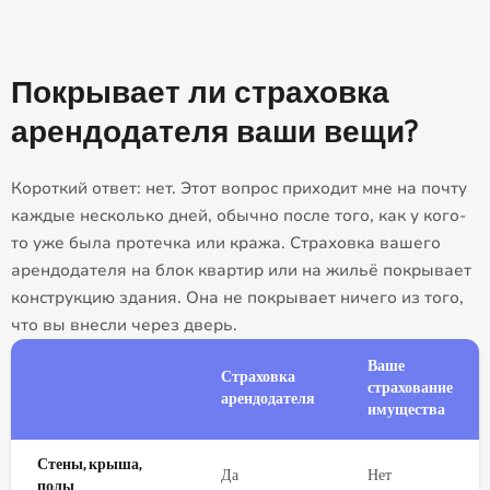
Покрывает ли страховка
арендодателя ваши вещи?
Короткий ответ: нет. Этот вопрос приходит мне на почту
каждые несколько дней, обычно после того, как у кого-
то уже была протечка или кража. Страховка вашего
арендодателя на блок квартир или на жильё покрывает
конструкцию здания. Она не покрывает ничего из того,
что вы внесли через дверь.
Ваше
Страховка
страхование
арендодателя
имущества
Стены, крыша,
Да
Нет
полы