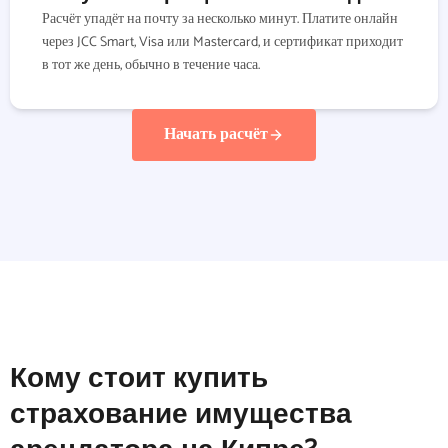
Расчёт упадёт на почту за несколько минут. Платите онлайн
через JCC Smart, Visa или Mastercard, и сертификат приходит
в тот же день, обычно в течение часа.
Начать расчёт
Кому стоит купить
страхование имущества