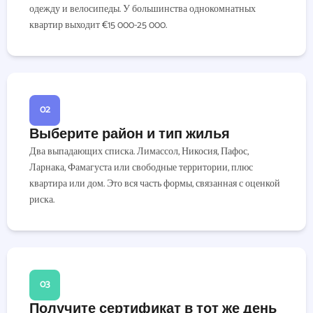
одежду и велосипеды. У большинства однокомнатных
квартир выходит €15 000-25 000.
02
Выберите район и тип жилья
Два выпадающих списка. Лимассол, Никосия, Пафос,
Ларнака, Фамагуста или свободные территории, плюс
квартира или дом. Это вся часть формы, связанная с оценкой
риска.
03
Получите сертификат в тот же день