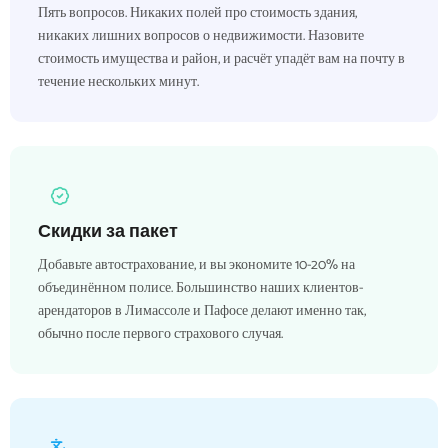
Пять вопросов. Никаких полей про стоимость здания,
никаких лишних вопросов о недвижимости. Назовите
стоимость имущества и район, и расчёт упадёт вам на почту в
течение нескольких минут.
Скидки за пакет
Добавьте автострахование, и вы экономите 10-20% на
объединённом полисе. Большинство наших клиентов-
арендаторов в Лимассоле и Пафосе делают именно так,
обычно после первого страхового случая.