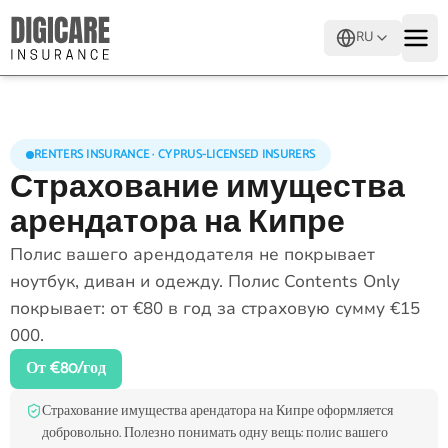
RU
RENTERS INSURANCE · CYPRUS-LICENSED INSURERS
Страхование имущества
арендатора на Кипре
Полис вашего арендодателя не покрывает
ноутбук, диван и одежду. Полис Contents Only
покрывает: от €80 в год за страховую сумму €15
000.
От €80/год
Страхование имущества арендатора на Кипре оформляется
добровольно. Полезно понимать одну вещь: полис вашего