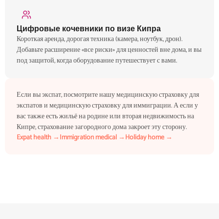
Цифровые кочевники по визе Кипра
Короткая аренда, дорогая техника (камера, ноутбук, дрон).
Добавьте расширение «все риски» для ценностей вне дома, и вы
под защитой, когда оборудование путешествует с вами.
Если вы экспат, посмотрите нашу медицинскую страховку для
экспатов и медицинскую страховку для иммиграции. А если у
вас также есть жильё на родине или вторая недвижимость на
Кипре, страхование загородного дома закроет эту сторону.
Expat health →
Immigration medical →
Holiday home →