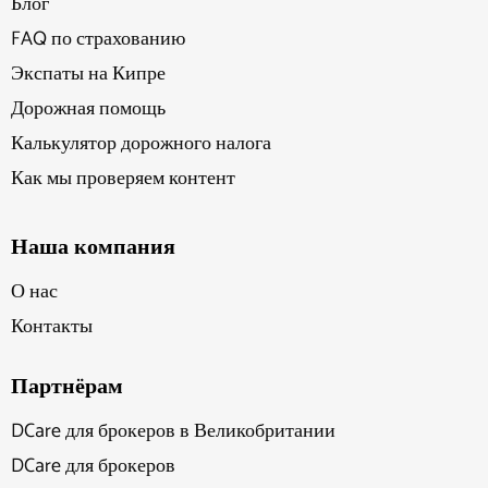
Блог
FAQ по страхованию
Экспаты на Кипре
Дорожная помощь
Калькулятор дорожного налога
Как мы проверяем контент
Наша компания
О нас
Контакты
Партнёрам
DCare для брокеров в Великобритании
DCare для брокеров