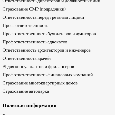
Ответственность директоров и должностных лиц
Страхование СМР (подрядчики)
Ответственность перед третьими лицами
Проф. ответственность
Профответственность бухгалтеров и аудиторов
Профответственность адвокатов
Ответственность архитекторов и инженеров
Ответственность врачей
PI для консультантов и фрилансеров
Профответственность финансовых компаний
Страхование многоквартирных домов
Страхование автопарка
Полезная информация