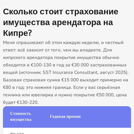
Сколько стоит страхование
имущества арендатора на
Кипре?
Меня спрашивают об этом каждую неделю, и честный
ответ: всё зависит от того, чем вы владеете. Для
кипрского арендатора покрытие имущества обычно
обходится в €100-130 в год за €30 000 застрахованных
вещей (источник: SST Insurance Consultant, август 2025).
Базовая страховая сумма €15 000 выходит примерно на
€80 в год: это нижняя граница. Если у вас серьёзная
техника или ювелирка и нужно покрытие €50 000, цена
будет €130-220.
Стоимость
Годовая премия
имущества