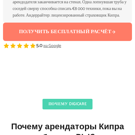
арендодателя заканчивается на стенах. Одна лопнувшая труба у
соседей сверху способна списать €8 000 техники, пока вы на
работе. Андеррайтер: лицензированный страховщик Кипра.
ПОЛУЧИТЬ БЕСПЛАТНЫЙ РАСЧЁТ
5.0
на Google
ПОЧЕМУ DIGICARE
Почему арендаторы Кипра