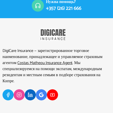
Нужна помощь?
+357 (26) 221 666
DigiCare Insurance — зарегистрированное торговое
наименование, принадлежащее и управляемое страховым
агентом
Costas Matheou Insurance Agent
. Мы
специализируемся на помощи экспатам, международным
резидентам и местным семьям в подборе страхования на
Кипре.