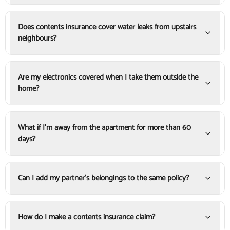
Does contents insurance cover water leaks from upstairs
neighbours?
Are my electronics covered when I take them outside the
home?
What if I'm away from the apartment for more than 60
days?
Can I add my partner's belongings to the same policy?
How do I make a contents insurance claim?