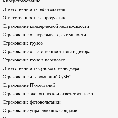
Киберстрахование
Ответственность работодателя
Ответственность за продукцию
Страхование коммерческой недвижимости
Страхование от перерыва в деятельности
Страхование грузов
Страхование ответственности экспедитора
Страхование груза в перевозке
Ответственность судового менеджера
Страхование для компаний CySEC
Страхование IT-компаний
Страхование экологической ответственности
Страхование фотовольтаики
Страхование управляющих фондами