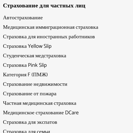
Страхование для частных лиц
Автострахование
Медицинская иммиграционная страховка
Страховка для иностранных работников
Страховка Yellow Slip
Студенческая медстраховка
Страховка Pink Slip
Категория F (ПМЖ)
Страхование недвижимости
Страхование от пожара
Частная медицинская страховка
Медицинское страхование DCare
Страховка для экспатов
Страховка для семьи