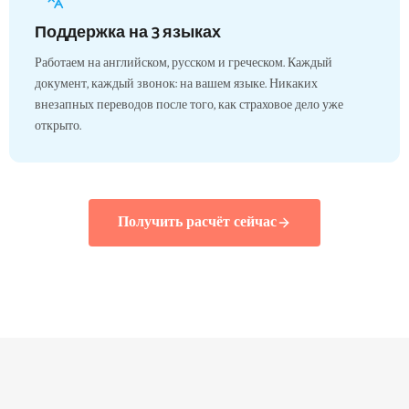
Поддержка на 3 языках
Работаем на английском, русском и греческом. Каждый
документ, каждый звонок: на вашем языке. Никаких
внезапных переводов после того, как страховое дело уже
открыто.
Получить расчёт сейчас