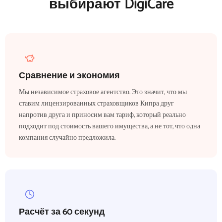
выбирают DigiCare
Сравнение и экономия
Мы независимое страховое агентство. Это значит, что мы
ставим лицензированных страховщиков Кипра друг
напротив друга и приносим вам тариф, который реально
подходит под стоимость вашего имущества, а не тот, что одна
компания случайно предложила.
Расчёт за 60 секунд