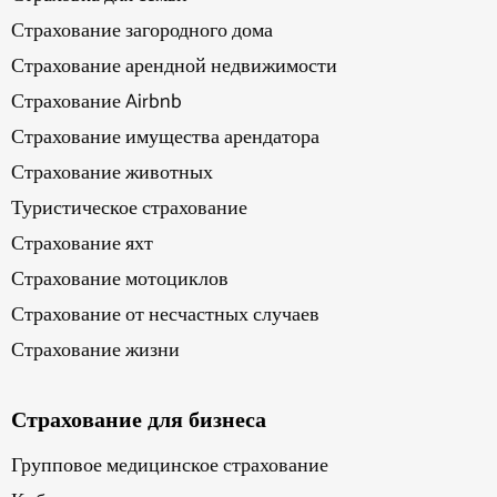
Страхование загородного дома
Страхование арендной недвижимости
Страхование Airbnb
Страхование имущества арендатора
Страхование животных
Туристическое страхование
Страхование яхт
Страхование мотоциклов
Страхование от несчастных случаев
Страхование жизни
Страхование для бизнеса
Групповое медицинское страхование