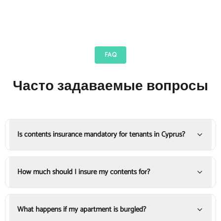
FAQ
Часто задаваемые вопросы
Is contents insurance mandatory for tenants in Cyprus?
How much should I insure my contents for?
What happens if my apartment is burgled?