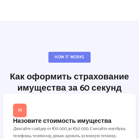
HOW IT WORKS
Как оформить страхование
имущества за 60 секунд
01
Назовите стоимость имущества
Двигайте слайдер от €10 000 до €50 000. Считайте ноутбуки,
телефоны, телевизор, диван, кровать, кухонную технику,