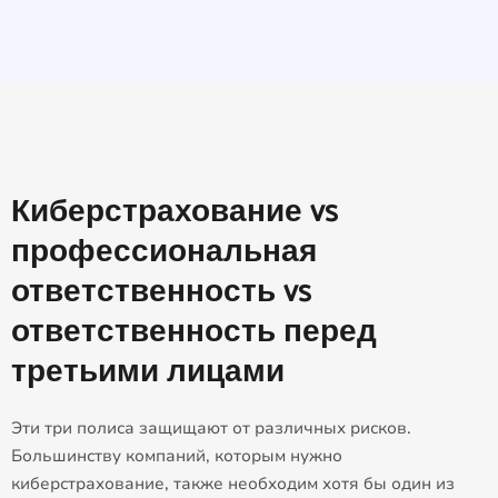
Киберстрахование vs
профессиональная
ответственность vs
ответственность перед
третьими лицами
Эти три полиса защищают от различных рисков.
Большинству компаний, которым нужно
киберстрахование, также необходим хотя бы один из