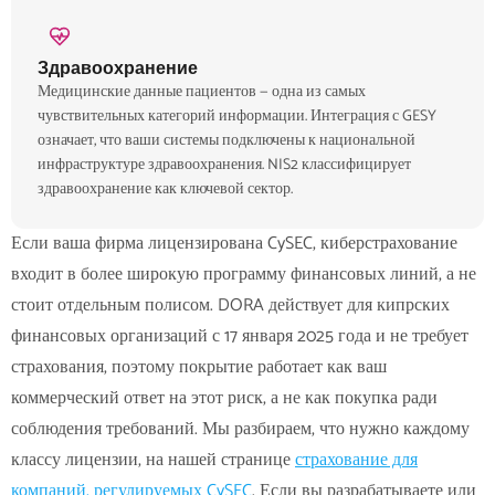
Здравоохранение
Медицинские данные пациентов — одна из самых
чувствительных категорий информации. Интеграция с GESY
означает, что ваши системы подключены к национальной
инфраструктуре здравоохранения. NIS2 классифицирует
здравоохранение как ключевой сектор.
Если ваша фирма лицензирована CySEC, киберстрахование
входит в более широкую программу финансовых линий, а не
стоит отдельным полисом. DORA действует для кипрских
финансовых организаций с 17 января 2025 года и не требует
страхования, поэтому покрытие работает как ваш
коммерческий ответ на этот риск, а не как покупка ради
соблюдения требований. Мы разбираем, что нужно каждому
классу лицензии, на нашей странице
страхование для
компаний, регулируемых CySEC
.
Если вы разрабатываете или