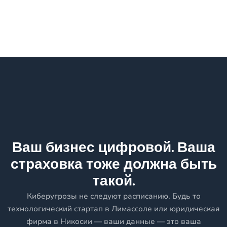
Ваш бизнес цифровой. Ваша
страховка тоже должна быть
такой.
Киберугрозы не следуют расписанию. Будь то
технологический стартап в Лимассоле или юридическая
фирма в Никосии — ваши данные — это ваша