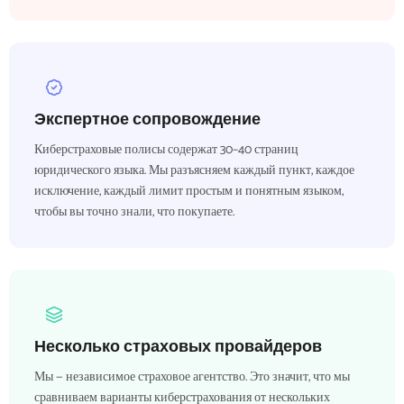
Экспертное сопровождение
Киберстраховые полисы содержат 30–40 страниц
юридического языка. Мы разъясняем каждый пункт, каждое
исключение, каждый лимит простым и понятным языком,
чтобы вы точно знали, что покупаете.
Несколько страховых провайдеров
Мы — независимое страховое агентство. Это значит, что мы
сравниваем варианты киберстрахования от нескольких