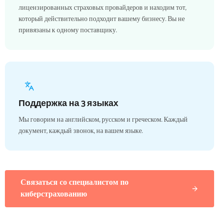
лицензированных страховых провайдеров и находим тот,
который действительно подходит вашему бизнесу. Вы не
привязаны к одному поставщику.
Поддержка на 3 языках
Мы говорим на английском, русском и греческом. Каждый
документ, каждый звонок, на вашем языке.
Связаться со специалистом по
киберстрахованию