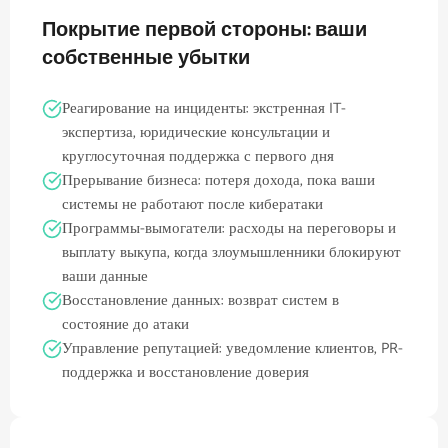
Покрытие первой стороны: ваши
собственные убытки
Реагирование на инциденты: экстренная IT-
экспертиза, юридические консультации и
круглосуточная поддержка с первого дня
Прерывание бизнеса: потеря дохода, пока ваши
системы не работают после кибератаки
Программы-вымогатели: расходы на переговоры и
выплату выкупа, когда злоумышленники блокируют
ваши данные
Восстановление данных: возврат систем в
состояние до атаки
Управление репутацией: уведомление клиентов, PR-
поддержка и восстановление доверия