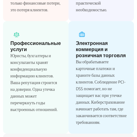
только финансовые потери,
практической
это потеря клиентов.
необходимостью.
Профессиональные
Электронная
услуги
коммерция и
розничная торговля
Юристы, бухгалтеры и
Вы обрабатываете
консультанты хранят
карточные платежи и
конфиденциальную
храните базы данных
информацию клиентов.
клиентов. Соблюдение PCI-
Ваша репутация строится
DSS помогает, но не
на доверии. Одна утечка
защищает вас при утечке
данных может
данных. Киберстрахование
перечеркнуть годы
начинает работать там, где
выстроенных отношений.
заканчивается соответствие
требованиям.