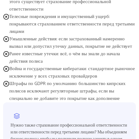
этого существует страхование профессиональной
ответственности
Телесные повреждения и имущественный ущерб:
покрываются страхованием ответственности перед третьими
лицами
Умышленные действия: если застрахованный намеренно
вызвал или допустил утечку данных, покрытие не действует
Ранее известные утечки: всё, о чём вы знали до начала
действия полиса
Война и государственные кибератаки: стандартное рыночное
исключение у всех страховых провайдеров
Штрафы по GDPR по умолчанию: большинство кипрских
полисов исключают регуляторные штрафы, если вы
специально не добавите это покрытие как дополнение
Нужно также страхование профессиональной ответственности
или ответственности перед третьими лицами? Мы объединяем