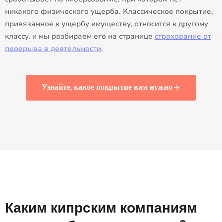
никакого физического ущерба. Классическое покрытие,
привязанное к ущербу имуществу, относится к другому
классу, и мы разбираем его на странице
страхование от
перерыва в деятельности
.
Узнайте, какое покрытие вам нужно
Каким кипрским компаниям