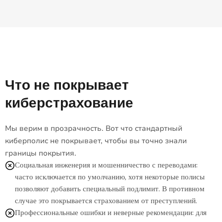
Что не покрывает
киберстрахование
Мы верим в прозрачность. Вот что стандартный
киберполис не покрывает, чтобы вы точно знали
границы покрытия.
Социальная инженерия и мошенничество с переводами:
часто исключается по умолчанию, хотя некоторые полисы
позволяют добавить специальный подлимит. В противном
случае это покрывается страхованием от преступлений.
Профессиональные ошибки и неверные рекомендации: для