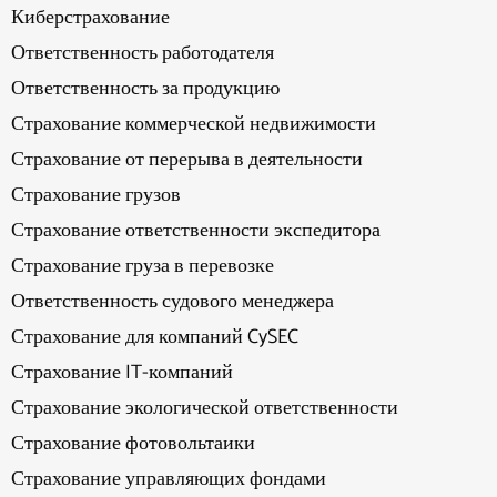
Киберстрахование
Ответственность работодателя
Ответственность за продукцию
Страхование коммерческой недвижимости
Страхование от перерыва в деятельности
Страхование грузов
Страхование ответственности экспедитора
Страхование груза в перевозке
Ответственность судового менеджера
Страхование для компаний CySEC
Страхование IT-компаний
Страхование экологической ответственности
Страхование фотовольтаики
Страхование управляющих фондами