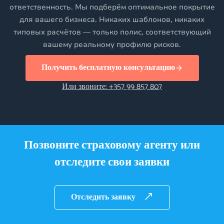
ответственность. Мы подберём оптимальное покрытие
для вашего бизнеса. Никаких шаблонов, никаких
типовых расчётов — только полис, соответствующий
вашему реальному профилю рисков.
Получить бесплатную консультацию
Или звоните: +357 99 857 807
Позвоните страховому агенту или
отследите свои заявки
Отследить заявку