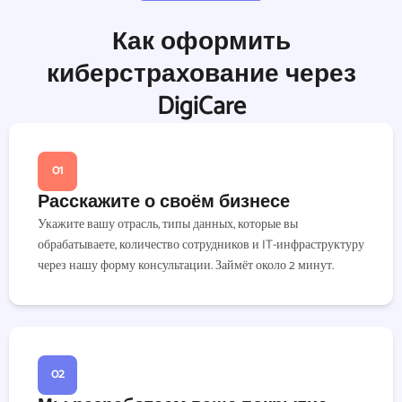
Как оформить
киберстрахование через
DigiCare
01
Расскажите о своём бизнесе
Укажите вашу отрасль, типы данных, которые вы
обрабатываете, количество сотрудников и IT-инфраструктуру
через нашу форму консультации. Займёт около 2 минут.
02