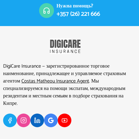
Нужна помощь?
+357 (26) 221 666
DigiCare Insurance — зарегистрированное торговое
наименование, принадлежащее и управляемое страховым
агентом
Costas Matheou Insurance Agent
. Мы
специализируемся на помощи экспатам, международным
резидентам и местным семьям в подборе страхования на
Кипре.