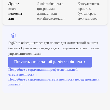
Лучше
Любого бизнеса с
Консультантов,
всего
цифровыми
юристов,
подходит
данными или
бухгалтеров,
для
онлайн-системами
архитекторов
DigiCare объединяет все три полиса для комплексной защиты
бизнеса. Одно агентство, одна дата продления и более простое
управление полисами.
Получить комплексный расчёт для бизнеса
Подробнее о страховании профессиональной
ответственности
→
Подробнее о страховании ответственности перед третьими
лицами
→