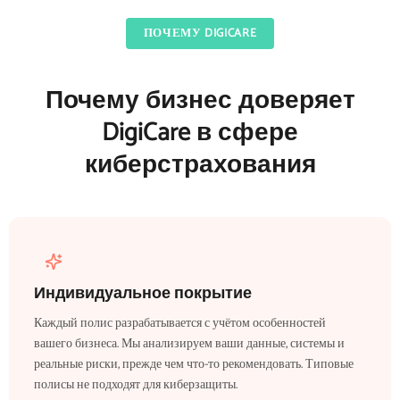
ПОЧЕМУ DIGICARE
Почему бизнес доверяет
DigiCare в сфере
киберстрахования
Индивидуальное покрытие
Каждый полис разрабатывается с учётом особенностей
вашего бизнеса. Мы анализируем ваши данные, системы и
реальные риски, прежде чем что-то рекомендовать. Типовые
полисы не подходят для киберзащиты.