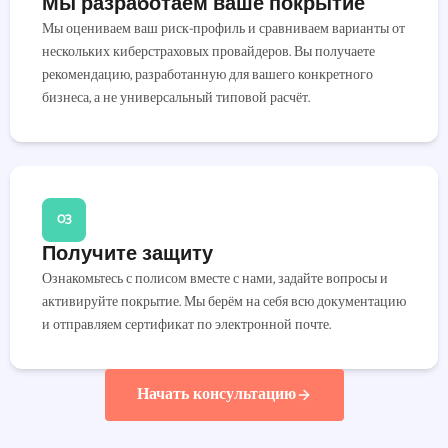
Мы разработаем ваше покрытие
Мы оцениваем ваш риск-профиль и сравниваем варианты от
нескольких киберстраховых провайдеров. Вы получаете
рекомендацию, разработанную для вашего конкретного
бизнеса, а не универсальный типовой расчёт.
03
Получите защиту
Ознакомьтесь с полисом вместе с нами, задайте вопросы и
активируйте покрытие. Мы берём на себя всю документацию
и отправляем сертификат по электронной почте.
Начать консультацию