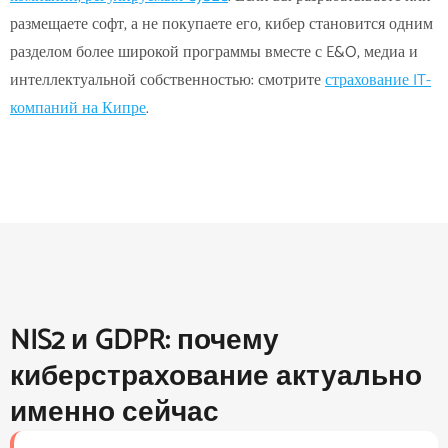
размещаете софт, а не покупаете его, кибер становится одним
разделом более широкой программы вместе с E&O, медиа и
интеллектуальной собственностью: смотрите
страхование IT-
компаний на Кипре
.
NIS2 и GDPR: почему
киберстрахование актуально
именно сейчас