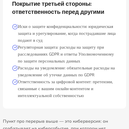
Покрытие третьей стороны:
ответственность перед другими
Иски о защите конфиденциальности: юридическая
защита и урегулирование, когда пострадавшие лица
подают в суд
Регуляторная защита: расходы на защиту при
расследованиях GDPR и ответы Уполномоченному
по защите персональных данных
Расходы на уведомление: обязательные расходы на
уведомление об утечке данных по GDPR
Ответственность за цифровой контент: претензии,
связанные с вашим онлайн-контентом и
интеллектуальной собственностью
Пункт про перерыв выше — это киберверсия: он
срабатывает на киберсобытие, при котором нет