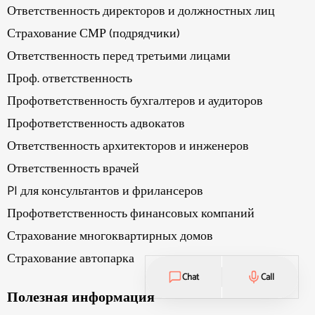
Ответственность директоров и должностных лиц
Страхование СМР (подрядчики)
Ответственность перед третьими лицами
Проф. ответственность
Профответственность бухгалтеров и аудиторов
Профответственность адвокатов
Ответственность архитекторов и инженеров
Ответственность врачей
PI для консультантов и фрилансеров
Профответственность финансовых компаний
Страхование многоквартирных домов
Страхование автопарка
Chat
Call
Полезная информация