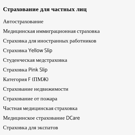
Страхование для частных лиц
Автострахование
Медицинская иммиграционная страховка
Страховка для иностранных работников
Страховка Yellow Slip
Студенческая медстраховка
Страховка Pink Slip
Категория F (ПМЖ)
Страхование недвижимости
Страхование от пожара
Частная медицинская страховка
Медицинское страхование DCare
Страховка для экспатов