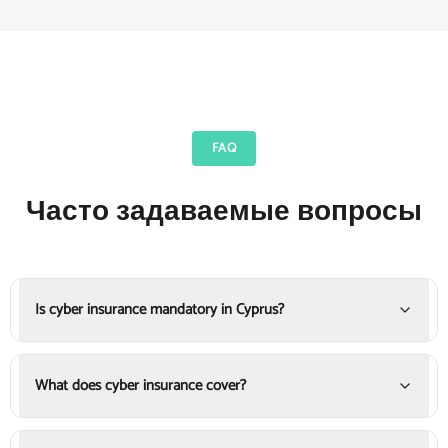
FAQ
Часто задаваемые вопросы
Is cyber insurance mandatory in Cyprus?
What does cyber insurance cover?