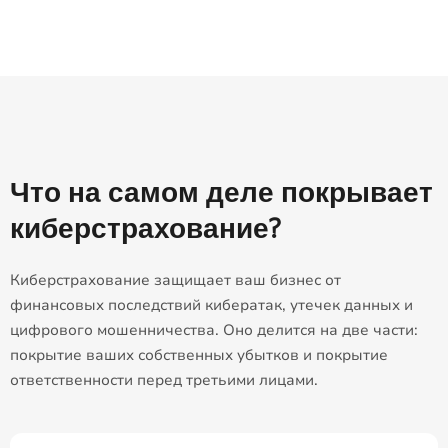
Что на самом деле покрывает
киберстрахование?
Киберстрахование защищает ваш бизнес от
финансовых последствий кибератак, утечек данных и
цифрового мошенничества. Оно делится на две части:
покрытие ваших собственных убытков и покрытие
ответственности перед третьими лицами.