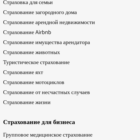
Страховка для семьи
Страхование загородного дома
Страхование арендной недвижимости
Страхование Airbnb
Страхование имущества арендатора
Страхование животных
Туристическое страхование
Страхование яхт
Страхование мотоциклов
Страхование от несчастных случаев
Страхование жизни
Страхование для бизнеса
Групповое медицинское страхование