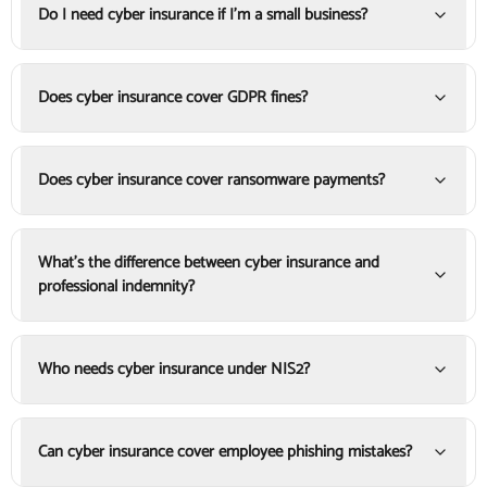
Do I need cyber insurance if I'm a small business?
Does cyber insurance cover GDPR fines?
Does cyber insurance cover ransomware payments?
What's the difference between cyber insurance and
professional indemnity?
Who needs cyber insurance under NIS2?
Can cyber insurance cover employee phishing mistakes?