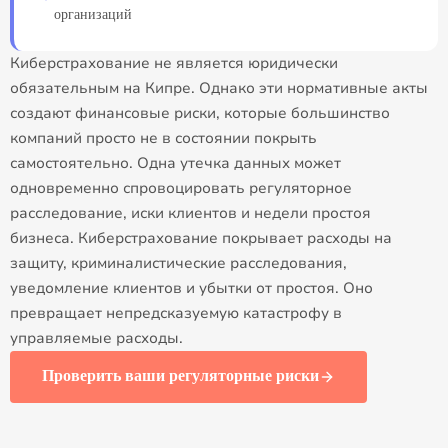
организаций
Киберстрахование не является юридически
обязательным на Кипре. Однако эти нормативные акты
создают финансовые риски, которые большинство
компаний просто не в состоянии покрыть
самостоятельно. Одна утечка данных может
одновременно спровоцировать регуляторное
расследование, иски клиентов и недели простоя
бизнеса. Киберстрахование покрывает расходы на
защиту, криминалистические расследования,
уведомление клиентов и убытки от простоя. Оно
превращает непредсказуемую катастрофу в
управляемые расходы.
Проверить ваши регуляторные риски