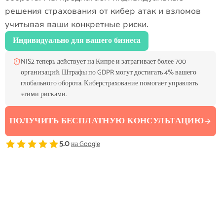
решения страхования от кибер атак и взломов
учитывая ваши конкретные риски.
Индивидуально для вашего бизнеса
NIS2 теперь действует на Кипре и затрагивает более 700
организаций. Штрафы по GDPR могут достигать 4% вашего
глобального оборота. Киберстрахование помогает управлять
этими рисками.
ПОЛУЧИТЬ БЕСПЛАТНУЮ КОНСУЛЬТАЦИЮ
5.0
на Google