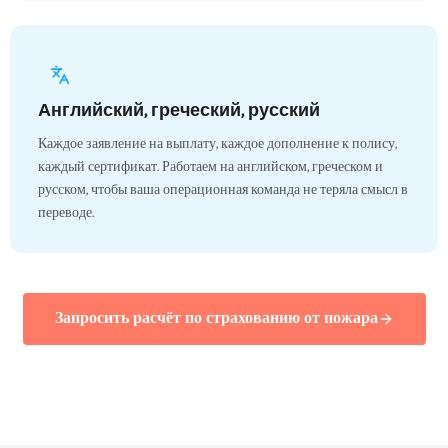
Английский, греческий, русский
Каждое заявление на выплату, каждое дополнение к полису,
каждый сертификат. Работаем на английском, греческом и
русском, чтобы ваша операционная команда не теряла смысл в
переводе.
Запросить расчёт по страхованию от пожара