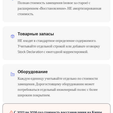
Полная стоимость замещения (новое за старое) с
расширением «Восстановление». НЕ амортизированная
стоимость.
Товарные запасы
НЕ входят в стандартное определение содержимого.
Учитывайте отдельной строкой или добавьте оговорку
Stock Declaration с ежегодной корректировкой.
Оборудование
Каждую единицу учитывайте отдельно по стоимости
замещения. Дорогостоящему оборудованию может
потребоваться отдельный инженерный полис с более
широким покрытием.
С 2022 по 2026 год стоимость восстановления на Кипре