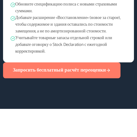
Обновите спецификацию полиса с новыми страховыми
суммами.
Добавьте расширение «Восстановление» (новое за старое),
чтобы содержимое и здания оставались по стоимости
замещения, а не по амортизированной стоимости.
Учитывайте товарные запасы отдельной строкой или
добавьте оговорку о Stock Declaration с ежегодной
корректировкой.
Запросить бесплатный расчёт переоценки