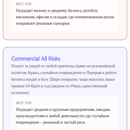
BEST FOR
Подходит малому и среднему бизнесу, ритейлу,
магазинам, офисам и складам, где поименованные риски
покрывают реальные сценарии.
Commercial All Risks
Платит за ущерб от любой причины, прямо не исключённой
полисом. Кража, случайное повреждение и Перерыв в работе
бизнеса входят в базу. Шире покрытие, чаще выплаты, выше
премия. От €420 в год (среднее по Pitsas, единственный
источник).
BEST FOR
Подходит средним и крупным предприятиям, заводам,
производителям и любой деятельности, где случайное
повреждение — реальный и частый риск.