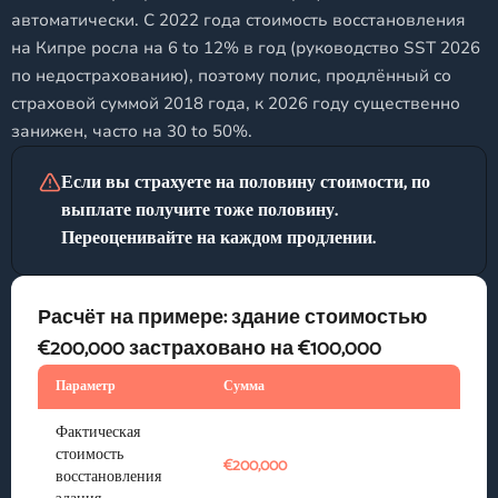
автоматически. С 2022 года стоимость восстановления
на Кипре росла на 6 to 12% в год (руководство SST 2026
по недострахованию), поэтому полис, продлённый со
страховой суммой 2018 года, к 2026 году существенно
занижен, часто на 30 to 50%.
Если вы страхуете на половину стоимости, по
выплате получите тоже половину.
Переоценивайте на каждом продлении.
Расчёт на примере: здание стоимостью
€200,000 застраховано на €100,000
Параметр
Сумма
Фактическая
стоимость
€200,000
восстановления