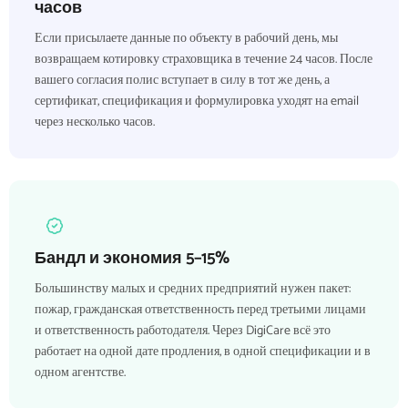
часов
Если присылаете данные по объекту в рабочий день, мы
возвращаем котировку страховщика в течение 24 часов. После
вашего согласия полис вступает в силу в тот же день, а
сертификат, спецификация и формулировка уходят на email
через несколько часов.
Бандл и экономия 5–15%
Большинству малых и средних предприятий нужен пакет:
пожар, гражданская ответственность перед третьими лицами
и ответственность работодателя. Через DigiCare всё это
работает на одной дате продления, в одной спецификации и в
одном агентстве.