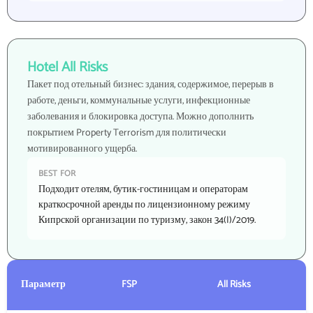
Hotel All Risks
Пакет под отельный бизнес: здания, содержимое, перерыв в
работе, деньги, коммунальные услуги, инфекционные
заболевания и блокировка доступа. Можно дополнить
покрытием Property Terrorism для политически
мотивированного ущерба.
BEST FOR
Подходит отелям, бутик-гостиницам и операторам
краткосрочной аренды по лицензионному режиму
Кипрской организации по туризму, закон 34(I)/2019.
Параметр
FSP
All Risks