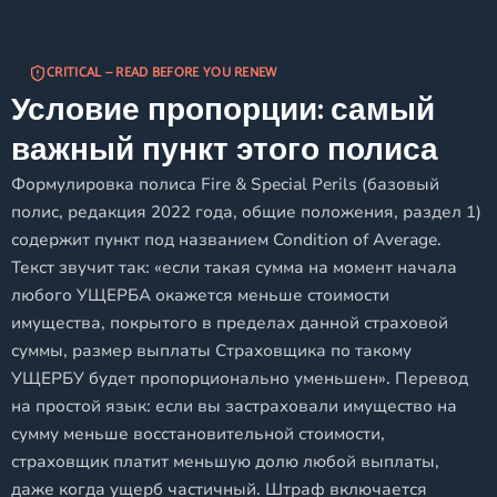
CRITICAL — READ BEFORE YOU RENEW
Условие пропорции: самый
важный пункт этого полиса
Формулировка полиса Fire & Special Perils (базовый
полис, редакция 2022 года, общие положения, раздел 1)
содержит пункт под названием Condition of Average.
Текст звучит так: «если такая сумма на момент начала
любого УЩЕРБА окажется меньше стоимости
имущества, покрытого в пределах данной страховой
суммы, размер выплаты Страховщика по такому
УЩЕРБУ будет пропорционально уменьшен». Перевод
на простой язык: если вы застраховали имущество на
сумму меньше восстановительной стоимости,
страховщик платит меньшую долю любой выплаты,
даже когда ущерб частичный. Штраф включается