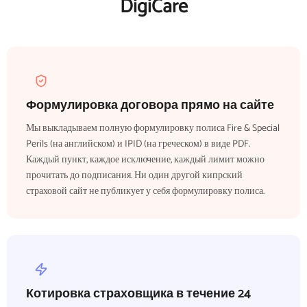
DigiCare
Формулировка договора прямо на сайте
Мы выкладываем полную формулировку полиса Fire & Special
Perils (на английском) и IPID (на греческом) в виде PDF.
Каждый пункт, каждое исключение, каждый лимит можно
прочитать до подписания. Ни один другой кипрский
страховой сайт не публикует у себя формулировку полиса.
Котировка страховщика в течение 24