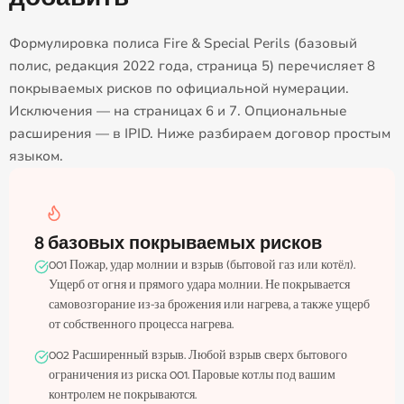
Формулировка полиса Fire & Special Perils (базовый
полис, редакция 2022 года, страница 5) перечисляет 8
покрываемых рисков по официальной нумерации.
Исключения — на страницах 6 и 7. Опциональные
расширения — в IPID. Ниже разбираем договор простым
языком.
8 базовых покрываемых рисков
001 Пожар, удар молнии и взрыв (бытовой газ или котёл).
Ущерб от огня и прямого удара молнии. Не покрывается
самовозгорание из-за брожения или нагрева, а также ущерб
от собственного процесса нагрева.
002 Расширенный взрыв. Любой взрыв сверх бытового
ограничения из риска 001. Паровые котлы под вашим
контролем не покрываются.