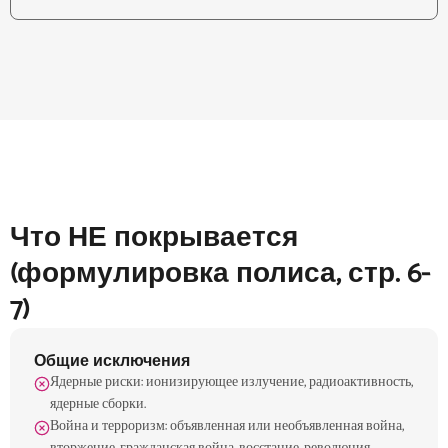
Что НЕ покрывается
(формулировка полиса, стр. 6-
7)
Общие исключения
Ядерные риски: ионизирующее излучение, радиоактивность,
ядерные сборки.
Война и терроризм: объявленная или необъявленная война,