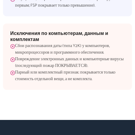
первым; FSP покрывает только превышение).
Исключения по компьютерам, данным и
комплектам
Сбои распознавания даты (типа Y2K) у компьютеров,
микропроцессоров и программного обеспечения.
Повреждение электронных данных и компьютерные вирусы
(последующий пожар ПОКРЫВАЕТСЯ).
Парный или комплектный признак: покрывается только
стоимость отдельной вещи, а не комплекта.