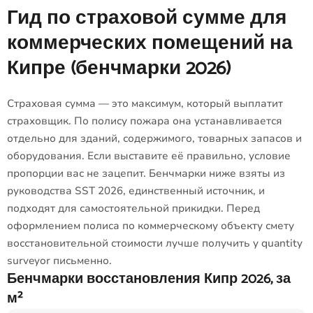
Гид по страховой сумме для
коммерческих помещений на
Кипре (бенчмарки 2026)
Страховая сумма — это максимум, который выплатит
страховщик. По полису пожара она устанавливается
отдельно для зданий, содержимого, товарных запасов и
оборудования. Если выставите её правильно, условие
пропорции вас не зацепит. Бенчмарки ниже взяты из
руководства SST 2026, единственный источник, и
подходят для самостоятельной прикидки. Перед
оформлением полиса по коммерческому объекту смету
восстановительной стоимости лучше получить у quantity
surveyor письменно.
Бенчмарки восстановления Кипр 2026, за
м²