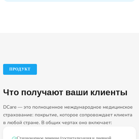
ПРОДУКТ
Что получают ваши клиенты
DCare — это полноценное международное медицинское
страхование: покрытие, которое сопровождает клиента
в любой стране. В общих чертах оно включает:
Стационарное лечение (госпитализация и дневной