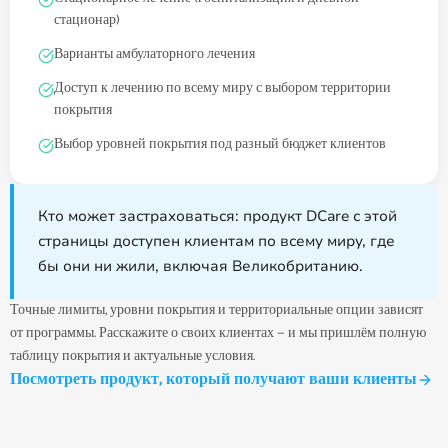
стационар)
Варианты амбулаторного лечения
Доступ к лечению по всему миру с выбором территории
покрытия
Выбор уровней покрытия под разный бюджет клиентов
Кто может застраховаться: продукт DCare с этой
страницы доступен клиентам по всему миру, где
бы они ни жили, включая Великобританию.
Точные лимиты, уровни покрытия и территориальные опции зависят
от программы. Расскажите о своих клиентах — и мы пришлём полную
таблицу покрытия и актуальные условия.
Посмотреть продукт, который получают ваши клиенты