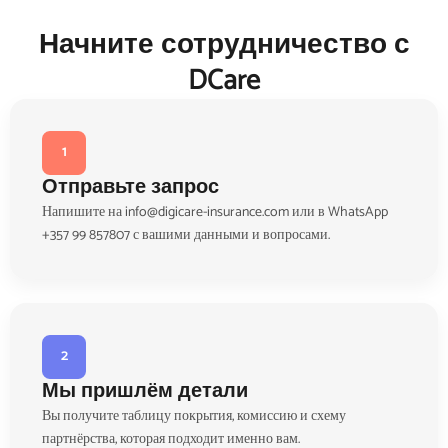
Начните сотрудничество с
DCare
1
Отправьте запрос
Напишите на info@digicare-insurance.com или в WhatsApp
+357 99 857807 с вашими данными и вопросами.
2
Мы пришлём детали
Вы получите таблицу покрытия, комиссию и схему
партнёрства, которая подходит именно вам.