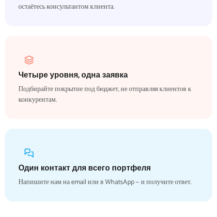
остаётесь консультантом клиента.
Четыре уровня, одна заявка
Подбирайте покрытие под бюджет, не отправляя клиентов к
конкурентам.
Один контакт для всего портфеля
Напишите нам на email или в WhatsApp — и получите ответ.