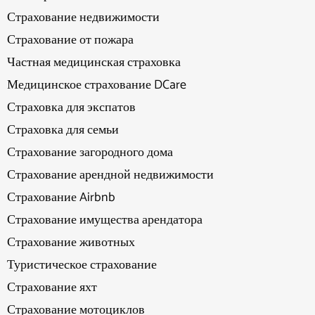
Страхование недвижимости
Страхование от пожара
Частная медицинская страховка
Медицинское страхование DCare
Страховка для экспатов
Страховка для семьи
Страхование загородного дома
Страхование арендной недвижимости
Страхование Airbnb
Страхование имущества арендатора
Страхование животных
Туристическое страхование
Страхование яхт
Страхование мотоциклов