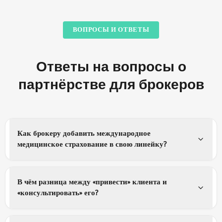
ВОПРОСЫ И ОТВЕТЫ
Ответы на вопросы о
партнёрстве для брокеров
Как брокеру добавить международное
медицинское страхование в свою линейку?
В чём разница между «привести» клиента и
«консультировать» его?