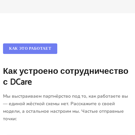
КАК ЭТО РАБОТАЕТ
Как устроено сотрудничество
с DCare
Мы выстраиваем партнёрство под то, как работаете вы
— единой жёсткой схемы нет. Расскажите о своей
модели, а остальное настроим мы. Частые отправные
точки: