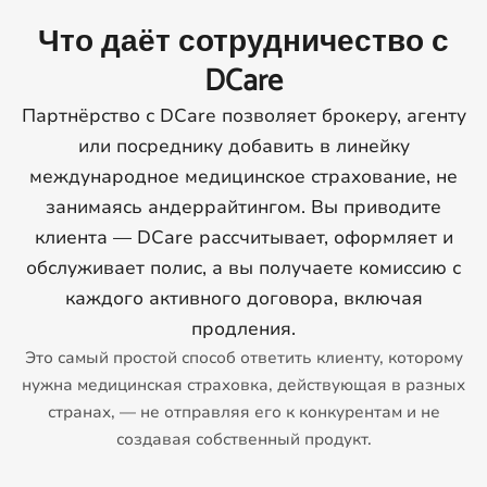
Что даёт сотрудничество с
DCare
Партнёрство с DCare позволяет брокеру, агенту
или посреднику добавить в линейку
международное медицинское страхование, не
занимаясь андеррайтингом. Вы приводите
клиента — DCare рассчитывает, оформляет и
обслуживает полис, а вы получаете комиссию с
каждого активного договора, включая
продления.
Это самый простой способ ответить клиенту, которому
нужна медицинская страховка, действующая в разных
странах, — не отправляя его к конкурентам и не
создавая собственный продукт.