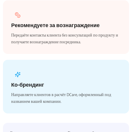
Рекомендуете за вознаграждение
Передаёте контакты клиента без консультаций по продукту и
получаете вознаграждение посредника.
Ко-брендинг
Направляете клиентов в расчёт DCare, оформленный под
названием вашей компании.