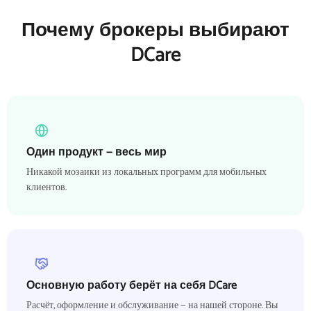
Почему брокеры выбирают
DCare
Один продукт — весь мир
Никакой мозаики из локальных программ для мобильных
клиентов.
Основную работу берёт на себя DCare
Расчёт, оформление и обслуживание — на нашей стороне. Вы