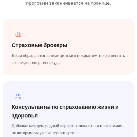
программ заканчивается на границе.
Страховые брокеры
К вам обращаются за медицинским покрытием, но разместить
его негде. Теперь есть куда.
Консультанты по страхованию жизни и
здоровья
Добавьте международный вариант к локальным программам,
по которым вы уже консультируете.