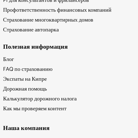
PI для консультантов и фрилансеров
Профответственность финансовых компаний
Страхование многоквартирных домов
Страхование автопарка
Полезная информация
Блог
FAQ по страхованию
Экспаты на Кипре
Дорожная помощь
Калькулятор дорожного налога
Как мы проверяем контент
Наша компания