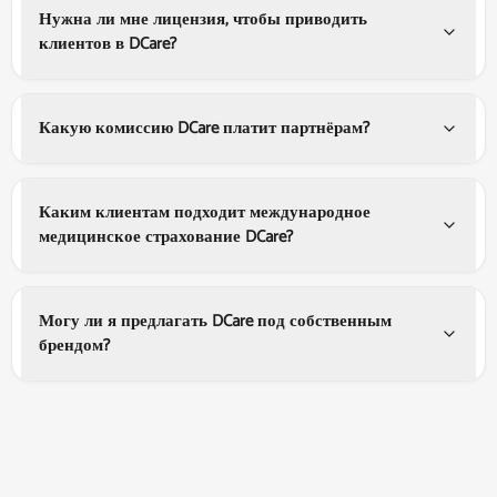
Нужна ли мне лицензия, чтобы приводить
клиентов в DCare?
Какую комиссию DCare платит партнёрам?
Каким клиентам подходит международное
медицинское страхование DCare?
Могу ли я предлагать DCare под собственным
брендом?