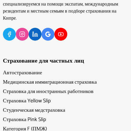
специализируемся на помощи экспатам, международным
резидентам и местным семьям в подборе страхования на
Кипре.
Страхование для частных лиц
Автострахование
Медицинская иммиграционная страховка
Страховка для иностранных работников
Страховка Yellow Slip
Студенческая медстраховка
Страховка Pink Slip
Категория F (ПМЖ)