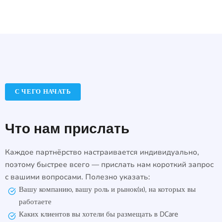
С ЧЕГО НАЧАТЬ
Что нам прислать
Каждое партнёрство настраивается индивидуально,
поэтому быстрее всего — прислать нам короткий запрос
с вашими вопросами. Полезно указать:
Вашу компанию, вашу роль и рынок(и), на которых вы
работаете
Каких клиентов вы хотели бы размещать в DCare