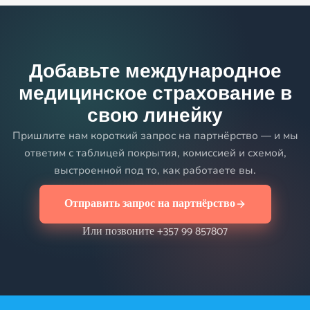
Добавьте международное
медицинское страхование в
свою линейку
Пришлите нам короткий запрос на партнёрство — и мы
ответим с таблицей покрытия, комиссией и схемой,
выстроенной под то, как работаете вы.
Отправить запрос на партнёрство
Или позвоните +357 99 857807