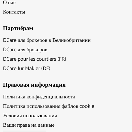
О нас
Контакты
Партнёрам
DCare для брокеров в Великобритании
DCare для брокеров
DCare pour les courtiers (FR)
DCare für Makler (DE)
Правовая информация
Политика конфиденциальности
Политика использования файлов cookie
Условия использования
Ваши права на данные