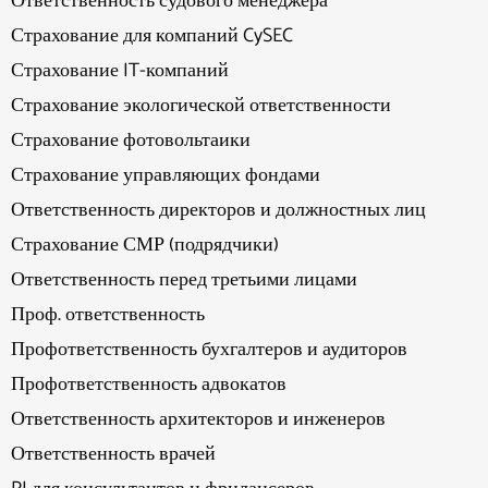
Ответственность судового менеджера
Страхование для компаний CySEC
Страхование IT-компаний
Страхование экологической ответственности
Страхование фотовольтаики
Страхование управляющих фондами
Ответственность директоров и должностных лиц
Страхование СМР (подрядчики)
Ответственность перед третьими лицами
Проф. ответственность
Профответственность бухгалтеров и аудиторов
Профответственность адвокатов
Ответственность архитекторов и инженеров
Ответственность врачей