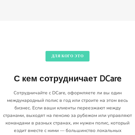
ДЛЯ КОГО ЭТО
С кем сотрудничает DCare
Сотрудничайте с DCare, оформляете ли вы один
международный полис в год или строите на этом весь
бизнес. Если ваши клиенты переезжают между
странами, выходят на пенсию за рубежом или управляют
командами в разных странах, им нужен полис, который
ездит вместе с ними — большинство локальных