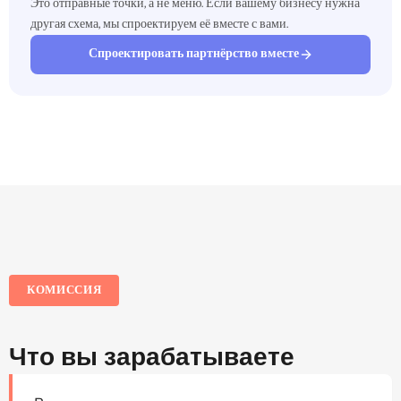
Это отправные точки, а не меню. Если вашему бизнесу нужна
другая схема, мы спроектируем её вместе с вами.
Спроектировать партнёрство вместе
КОМИССИЯ
Что вы зарабатываете