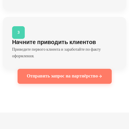
3
Начните приводить клиентов
Приведите первого клиента и заработайте по факту
оформления.
Отправить запрос на партнёрство