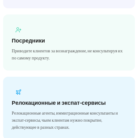
Посредники
Приводите клиентов за вознаграждение, не консультируя их
по самому продукту.
Релокационные и экспат-сервисы
Релокационные агенты, иммиграционные консультанты и
экспат-сервисы, чьим клиентам нужно покрытие,
действующее в разных странах.