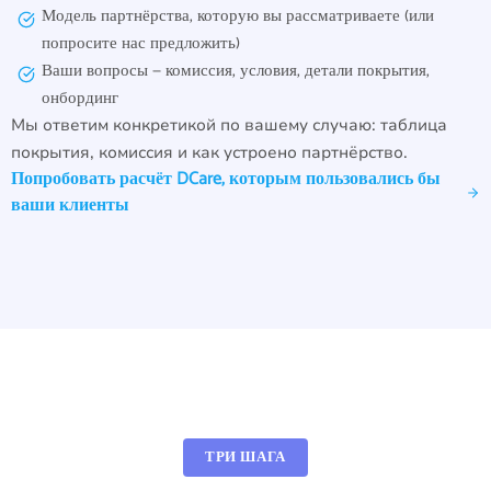
Модель партнёрства, которую вы рассматриваете (или
попросите нас предложить)
Ваши вопросы — комиссия, условия, детали покрытия,
онбординг
Мы ответим конкретикой по вашему случаю: таблица
покрытия, комиссия и как устроено партнёрство.
Попробовать расчёт DCare, которым пользовались бы
ваши клиенты
ТРИ ШАГА