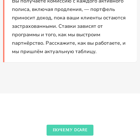
Вы получаете комиссию с каждого активного
полиса, включая продления, — портфель
приносит доход, пока ваши клиенты остаются
застрахованными. Ставки зависят от
программы и того, как мы выстроим
партнёрство. Расскажите, как вы работаете, и
мы пришлём актуальную таблицу.
ПОЧЕМУ DCARE