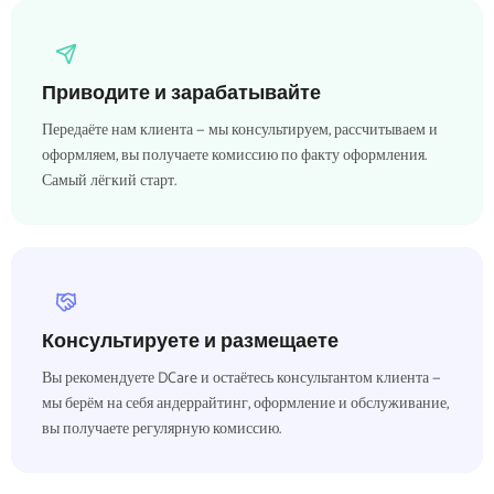
Приводите и зарабатывайте
Передаёте нам клиента — мы консультируем, рассчитываем и
оформляем, вы получаете комиссию по факту оформления.
Самый лёгкий старт.
Консультируете и размещаете
Вы рекомендуете DCare и остаётесь консультантом клиента —
мы берём на себя андеррайтинг, оформление и обслуживание,
вы получаете регулярную комиссию.