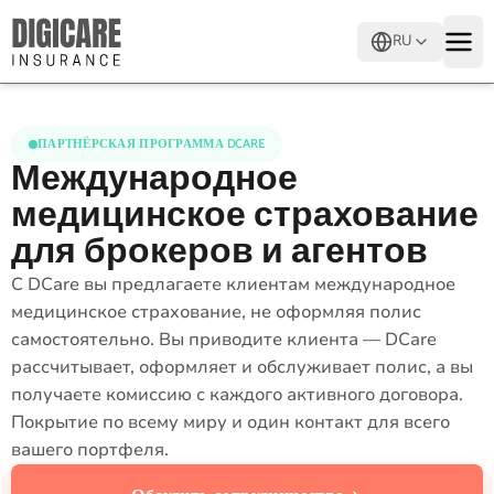
RU
ПАРТНЁРСКАЯ ПРОГРАММА DCARE
Международное
медицинское страхование
для брокеров и агентов
С DCare вы предлагаете клиентам международное
медицинское страхование, не оформляя полис
самостоятельно. Вы приводите клиента — DCare
рассчитывает, оформляет и обслуживает полис, а вы
получаете комиссию с каждого активного договора.
Покрытие по всему миру и один контакт для всего
вашего портфеля.