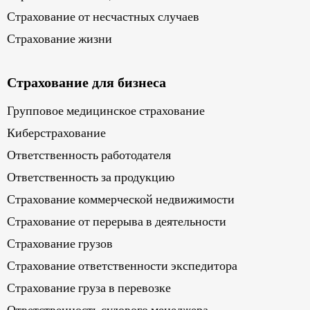
Страхование от несчастных случаев
Страхование жизни
Страхование для бизнеса
Групповое медицинское страхование
Киберстрахование
Ответственность работодателя
Ответственность за продукцию
Страхование коммерческой недвижимости
Страхование от перерыва в деятельности
Страхование грузов
Страхование ответственности экспедитора
Страхование груза в перевозке