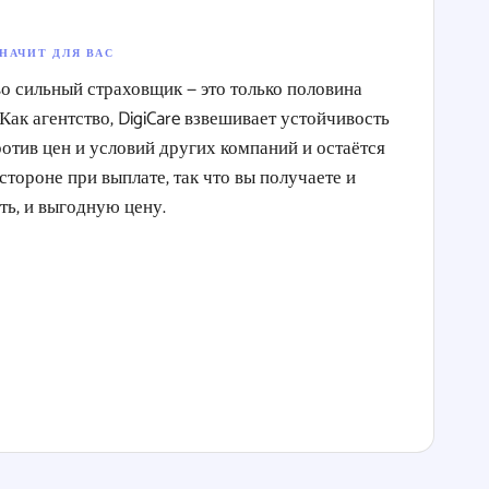
ЗНАЧИТ ДЛЯ ВАС
о сильный страховщик — это только половина
Как агентство, DigiCare взвешивает устойчивость
против цен и условий других компаний и остаётся
стороне при выплате, так что вы получаете и
ь, и выгодную цену.