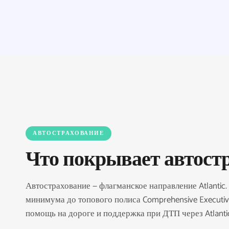
АВТОСТРАХОВАНИЕ
Что покрывает автостра
Автострахование — флагманское направление Atlantic.
минимума до топового полиса Comprehensive Executiv
помощь на дороге и поддержка при ДТП через Atlantic