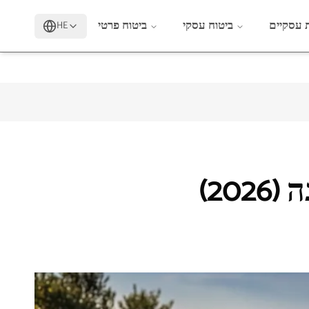
 עסקיים
ביטוח עסקי
ביטוח פרטי
HE