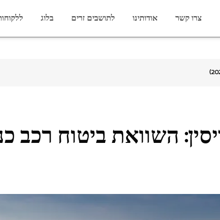
צרו קשר
אודותינו
לתושבים זרים
בלוג
ללקוחות