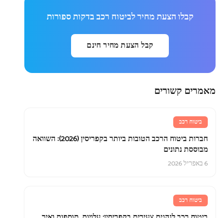
קבלו הצעת מחיר לביטוח רכב בדקות ספורות
קבל הצעת מחיר חינם
מאמרים קשורים
ביטוח רכב
חברות ביטוח הרכב הטובות ביותר בקפריסין (2026): השוואה
מבוססת נתונים
6 באפריל 2026
ביטוח רכב
ביטוח רכב לנהגים צעירים בקפריסין: עלויות, תוספות ואיך