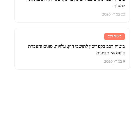
לחסוך
22 במרץ 2026
ביטוח רכב
ביטוח רכב בקפריסין לתושבי חוץ: עלויות, סוגים והעברת
בונוס אי-תביעות
9 במרץ 2026