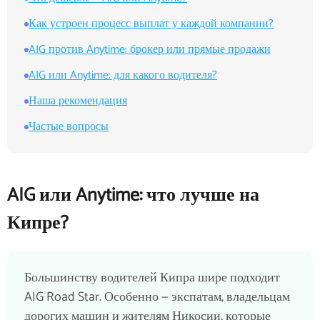
Как устроен процесс выплат у каждой компании?
AIG против Anytime: брокер или прямые продажи
AIG или Anytime: для какого водителя?
Наша рекомендация
Частые вопросы
AIG или Anytime: что лучше на
Кипре?
Большинству водителей Кипра шире подходит
AIG Road Star. Особенно — экспатам, владельцам
дорогих машин и жителям Никосии, которые