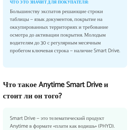
ЧТО ЭТО ЗНАЧИТ ДЛЯ ПОКУПАТЕЛЯ:
Большинству экспатов решающие строки
таблицы — язык документов, покрытие на
оккупированных территориях и требование
осмотра до активации покрытия. Молодым
водителям до 30 с регулярным месячным
пробегом ключевая строка — наличие Smart Drive.
Что такое Anytime Smart Drive и
стоит ли он того?
Smart Drive — это телематический продукт
Anytime в формате «плати как водишь» (PHYD).