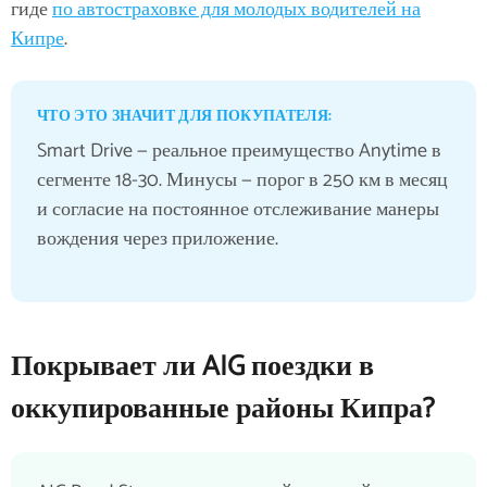
гиде
по автостраховке для молодых водителей на
Кипре
.
ЧТО ЭТО ЗНАЧИТ ДЛЯ ПОКУПАТЕЛЯ:
Smart Drive — реальное преимущество Anytime в
сегменте 18-30. Минусы — порог в 250 км в месяц
и согласие на постоянное отслеживание манеры
вождения через приложение.
Покрывает ли AIG поездки в
оккупированные районы Кипра?