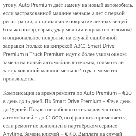
угону. Auto Premium даёт замену на новый автомобиль,
если застрахованной машине меньше 2 лет с первой
регистрации, опциональное покрытие личных вещей
(только пожар, взрыв, удар молнии и кража со взломом)
и опциональное покрытие на случай ошибочной
заправки (только на кипрской АЗС). Smart Drive
Premium и Truck Premium идут с более узким окном:
замена на новый автомобиль возможна, только если
застрахованной машине меньше 1 года с момента
производства.
Компенсация за время ремонта по Auto Premium — €20
в день до 15 дней. По Smart Drive Premium — €15 в день
до 15 дней. Покрытие лобового стекла для частных
автомобилей — до €1 000, но франшиза применяется,
если ремонт не выполнен в партнёрском сервисе
Anytime. Замена ключей — €150. Выплата на случай