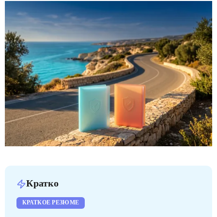
Кратко
КРАТКОЕ РЕЗЮМЕ