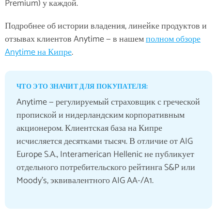
Premium) у каждой.
Подробнее об истории владения, линейке продуктов и
отзывах клиентов Anytime — в нашем
полном обзоре
Anytime на Кипре
.
ЧТО ЭТО ЗНАЧИТ ДЛЯ ПОКУПАТЕЛЯ:
Anytime — регулируемый страховщик с греческой
пропиской и нидерландским корпоративным
акционером. Клиентская база на Кипре
исчисляется десятками тысяч. В отличие от AIG
Europe S.A., Interamerican Hellenic не публикует
отдельного потребительского рейтинга S&P или
Moody's, эквивалентного AIG AA-/A1.