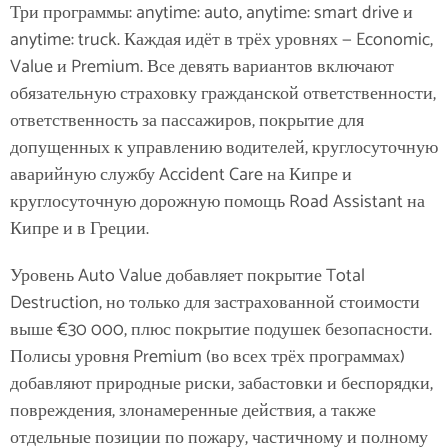
Три программы: anytime: auto, anytime: smart drive и
anytime: truck. Каждая идёт в трёх уровнях — Economic,
Value и Premium. Все девять вариантов включают
обязательную страховку гражданской ответственности,
ответственность за пассажиров, покрытие для
допущенных к управлению водителей, круглосуточную
аварийную службу Accident Care на Кипре и
круглосуточную дорожную помощь Road Assistant на
Кипре и в Греции.
Уровень Auto Value добавляет покрытие Total
Destruction, но только для застрахованной стоимости
выше €30 000, плюс покрытие подушек безопасности.
Полисы уровня Premium (во всех трёх программах)
добавляют природные риски, забастовки и беспорядки,
повреждения, злонамеренные действия, а также
отдельные позиции по пожару, частичному и полному