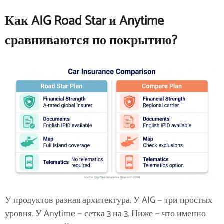
Как AIG Road Star и Anytime
сравниваются по покрытию?
У продуктов разная архитектура. У AIG — три простых
уровня. У Anytime — сетка 3 на 3. Ниже — что именно