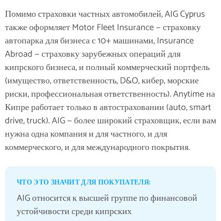
Помимо страховки частных автомобилей, AIG Cyprus
также оформляет
Motor Fleet Insurance — страховку
автопарка для бизнеса с 10+ машинами
,
Insurance
Abroad — страховку зарубежных операций для
кипрского бизнеса
, и полный коммерческий портфель
(имущество, ответственность, D&O, кибер, морские
риски, профессиональная ответственность). Anytime на
Кипре работает только в автостраховании (auto, smart
drive, truck). AIG — более широкий страховщик, если вам
нужна одна компания и для частного, и для
коммерческого, и для международного покрытия.
ЧТО ЭТО ЗНАЧИТ ДЛЯ ПОКУПАТЕЛЯ:
AIG относится к высшей группе по финансовой
устойчивости среди кипрских