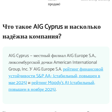
продаж)
Что такое AIG Cyprus и насколько
надёжна компания?
AIG Cyprus — местный филиал AIG Europe S.A.,
люксембургской дочки American International
Group, Inc. У AIG Europe S.A.
рейтинг финансовой
устойчивости S&P AA- (стабильный, повышен в
мае 2025)
и
рейтинг Moody's A1 (стабильный,
повышен в ноябре 2025)
.