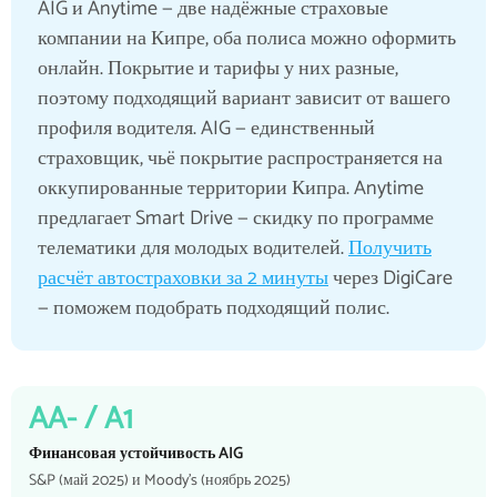
AIG и Anytime — две надёжные страховые
компании на Кипре, оба полиса можно оформить
онлайн. Покрытие и тарифы у них разные,
поэтому подходящий вариант зависит от вашего
профиля водителя. AIG — единственный
страховщик, чьё покрытие распространяется на
оккупированные территории Кипра. Anytime
предлагает Smart Drive — скидку по программе
телематики для молодых водителей.
Получить
расчёт автостраховки за 2 минуты
через DigiCare
— поможем подобрать подходящий полис.
AA- / A1
Финансовая устойчивость AIG
S&P (май 2025) и Moody's (ноябрь 2025)