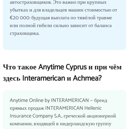
автостраховщиков. Это важно при крупных
убытках и для владельцев машин стоимостью от
€20 000: будущая выплата по тяжёлой травме
или полной гибели сильно зависит от баланса
страховщика.
Что такое Anytime Cyprus и при чём
здесь Interamerican и Achmea?
Anytime Online by INTERAMERICAN — бренд
прямых продаж INTERAMERICAN Hellenic
Insurance Company S.A., греческой акционерной
компании, входящей в нидерландскую группу