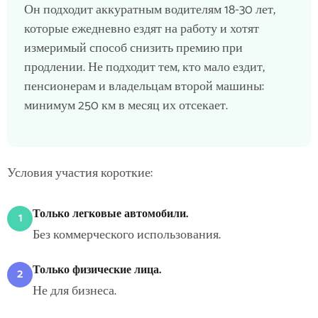
Он подходит аккуратным водителям 18-30 лет,
которые ежедневно ездят на работу и хотят
измеримый способ снизить премию при
продлении. Не подходит тем, кто мало ездит,
пенсионерам и владельцам второй машины:
минимум 250 км в месяц их отсекает.
Условия участия короткие:
Только легковые автомобили.
1
Без коммерческого использования.
Только физические лица.
2
Не для бизнеса.