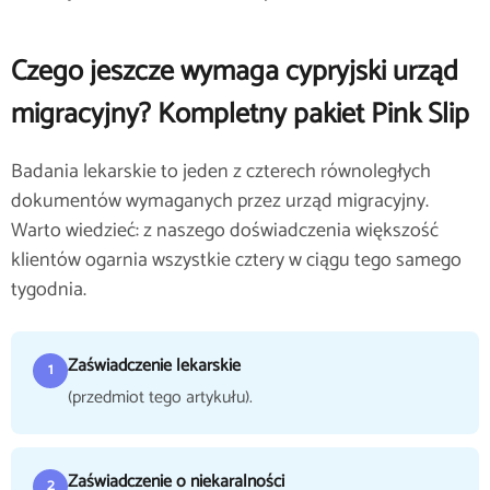
Czego jeszcze wymaga cypryjski urząd
migracyjny? Kompletny pakiet Pink Slip
Badania lekarskie to jeden z czterech równoległych
dokumentów wymaganych przez urząd migracyjny.
Warto wiedzieć: z naszego doświadczenia większość
klientów ogarnia wszystkie cztery w ciągu tego samego
tygodnia.
Zaświadczenie lekarskie
1
(przedmiot tego artykułu).
Zaświadczenie o niekaralności
2