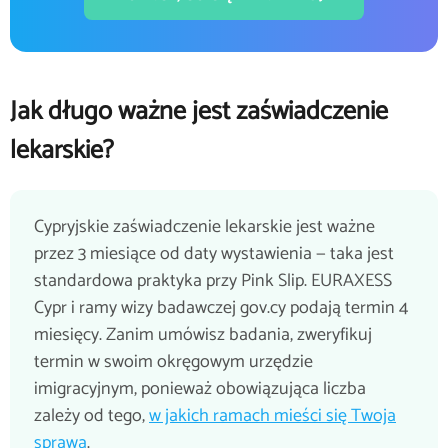
Jak długo ważne jest zaświadczenie
lekarskie?
Cypryjskie zaświadczenie lekarskie jest ważne
przez 3 miesiące od daty wystawienia — taka jest
standardowa praktyka przy Pink Slip. EURAXESS
Cypr i ramy wizy badawczej gov.cy podają termin 4
miesięcy. Zanim umówisz badania, zweryfikuj
termin w swoim okręgowym urzędzie
imigracyjnym, ponieważ obowiązująca liczba
zależy od tego,
w jakich ramach mieści się Twoja
sprawa
.