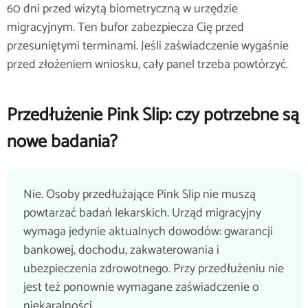
60 dni przed wizytą biometryczną w urzędzie
migracyjnym. Ten bufor zabezpiecza Cię przed
przesuniętymi terminami. Jeśli zaświadczenie wygaśnie
przed złożeniem wniosku, cały panel trzeba powtórzyć.
Przedłużenie Pink Slip: czy potrzebne są
nowe badania?
Nie. Osoby przedłużające Pink Slip nie muszą
powtarzać badań lekarskich. Urząd migracyjny
wymaga jedynie aktualnych dowodów: gwarancji
bankowej, dochodu, zakwaterowania i
ubezpieczenia zdrowotnego. Przy przedłużeniu nie
jest też ponownie wymagane zaświadczenie o
niekaralności.