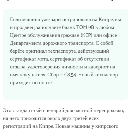
Если машина уже зарегистрирована на Кипре, вы
и продавец заполняете бланк TOM 9B в любом
Центре обслуживания граждан (KEP) или офисе
Департамента дорожного транспорта. С собой
берёте оригинал техпаспорта, действующий
сертификат мота, сертификат об отсутствии
отзыва, удостоверения личности и кавернот на
имя покупателя. Сбор — €8,54. Новый техпаспорт
приходит по почте.
Это стандартный сценарий для частной перепродажи,
на него приходится около двух третей всех
регистраций на Кипре. Новые машины у кипрского