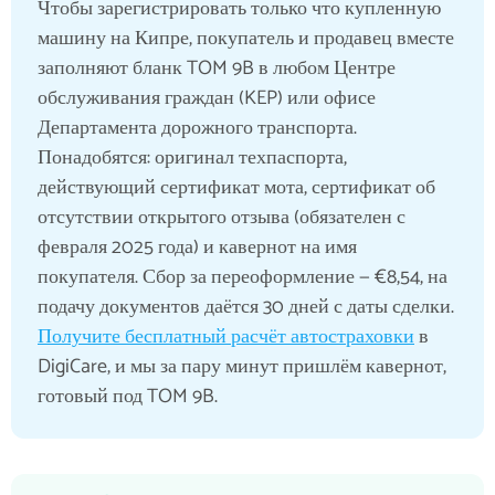
Чтобы зарегистрировать только что купленную
машину на Кипре, покупатель и продавец вместе
заполняют бланк TOM 9B в любом Центре
обслуживания граждан (KEP) или офисе
Департамента дорожного транспорта.
Понадобятся: оригинал техпаспорта,
действующий сертификат мота, сертификат об
отсутствии открытого отзыва (обязателен с
февраля 2025 года) и кавернот на имя
покупателя. Сбор за переоформление — €8,54, на
подачу документов даётся 30 дней с даты сделки.
Получите бесплатный расчёт автостраховки
в
DigiCare, и мы за пару минут пришлём кавернот,
готовый под TOM 9B.