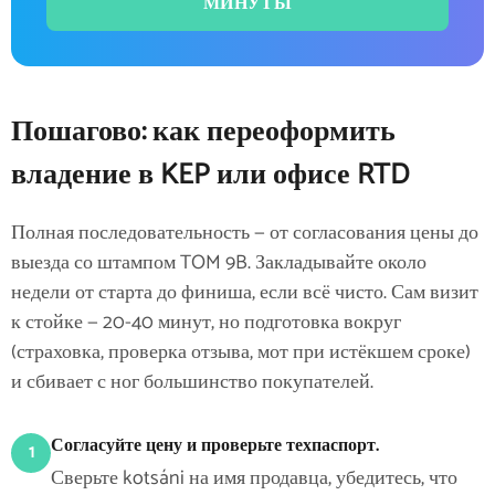
МИНУТЫ
Пошагово: как переоформить
владение в KEP или офисе RTD
Полная последовательность — от согласования цены до
выезда со штампом TOM 9B. Закладывайте около
недели от старта до финиша, если всё чисто. Сам визит
к стойке — 20-40 минут, но подготовка вокруг
(страховка, проверка отзыва, мот при истёкшем сроке)
и сбивает с ног большинство покупателей.
Согласуйте цену и проверьте техпаспорт.
1
Сверьте kotsáni на имя продавца, убедитесь, что