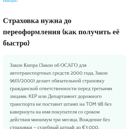
Страховка нужна до
переоформления (как получить её
быстро)
Закон Кипра (Закон об ОСАГО для
автотранспортных средств 2000 года, Закон
96(I)/2000) делает обязательной страховку
гражданской ответственности перед третьими
лицами. KEP или Департамент дорожного
транспорта не поставит штамп на TOM 9B без
каверноута на имя покупателя со сроком
действия минимум три месяца. Вождение без
страховки — судебный штраф до €3 000,