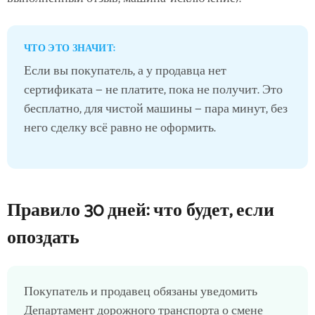
ЧТО ЭТО ЗНАЧИТ:
Если вы покупатель, а у продавца нет
сертификата — не платите, пока не получит. Это
бесплатно, для чистой машины — пара минут, без
него сделку всё равно не оформить.
Правило 30 дней: что будет, если
опоздать
Покупатель и продавец обязаны уведомить
Департамент дорожного транспорта о смене