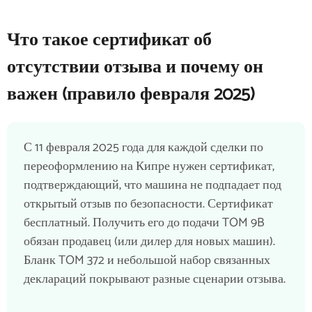
Что такое сертификат об
отсутствии отзыва и почему он
важен (правило февраля 2025)
С 11 февраля 2025 года для каждой сделки по
переоформлению на Кипре нужен сертификат,
подтверждающий, что машина не подпадает под
открытый отзыв по безопасности. Сертификат
бесплатный. Получить его до подачи TOM 9B
обязан продавец (или дилер для новых машин).
Бланк TOM 372 и небольшой набор связанных
деклараций покрывают разные сценарии отзыва.