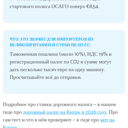
стартового полиса ОСАГО поверх €8,54.
ЧТО ЭТО ЗНАЧИТ ДЛЯ ИМПОРТЁРОВ ИЗ
ВЕЛИКОБРИТАНИИ И СТРАН НЕ ИЗ ЕС:
Таможенная пошлина (около 10%), НДС 19% и
регистрационный налог по CO2 в сумме могут
дать несколько тысяч евро на одну машину.
Просчитывайте всё до отправки.
Подробнее про ставки дорожного налога — в нашем
гиде про
дорожный налог на Кипре в 2026 году
. Про
сам тест и что в нём проверяют — в гиде про
мот на
Кипре
.