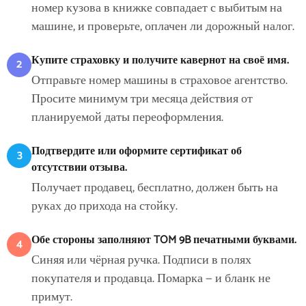
номер кузова в книжке совпадает с выбитым на
машине, и проверьте, оплачен ли дорожный налог.
Купите страховку и получите кавернот на своё имя.
2
Отправьте номер машины в страховое агентство.
Просите минимум три месяца действия от
планируемой даты переоформления.
Подтвердите или оформите сертификат об
3
отсутствии отзыва.
Получает продавец, бесплатно, должен быть на
руках до прихода на стойку.
Обе стороны заполняют TOM 9B печатными буквами.
4
Синяя или чёрная ручка. Подписи в полях
покупателя и продавца. Помарка — и бланк не
примут.