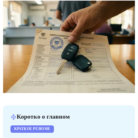
Коротко о главном
КРАТКОЕ РЕЗЮМЕ