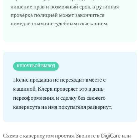
лишение прав и возможный срок, а рутинная
проверка полицией может закончиться
немедленным внесудебным взысканием.
КЛЮЧЕВОЙ ВЫВОД
Полис продавца не переходит вместе с
машиной. Клерк проверяет это в день
переоформления, и сделку без свежего
каверноута на имя покупателя развернут.
Схема с каверноутом простая. Звоните в DigiCare или