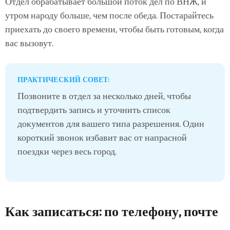
Отдел обрабатывает большой поток дел по ВНЖ, и
утром народу больше, чем после обеда. Постарайтесь
приехать до своего времени, чтобы быть готовым, когда
вас вызовут.
ПРАКТИЧЕСКИЙ СОВЕТ:
Позвоните в отдел за несколько дней, чтобы
подтвердить запись и уточнить список
документов для вашего типа разрешения. Один
короткий звонок избавит вас от напрасной
поездки через весь город.
Как записаться: по телефону, почте