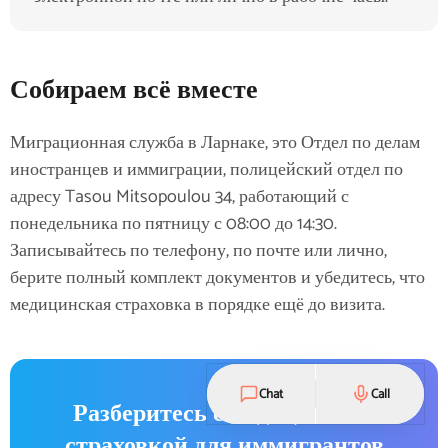
Собираем всё вместе
Миграционная служба в Ларнаке, это Отдел по делам
иностранцев и иммиграции, полицейский отдел по
адресу Tasou Mitsopoulou 34, работающий с
понедельника по пятницу с 08:00 до 14:30.
Записывайтесь по телефону, по почте или лично,
берите полный комплект документов и убедитесь, что
медицинская страховка в порядке ещё до визита.
Chat
Call
Разберитесь с медицинской
страховкой для иммигрантов