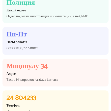
Полиция
Какой отдел
Отдел по делам иностранцев и иммиграции, а не CRMD
Пн-Пт
Часы работы
08:00-14:30, по записи
Мицопулу 34
Адрес
Tasou Mitsopoulou 34, 6027 Larnaca
24 804233
Телефон