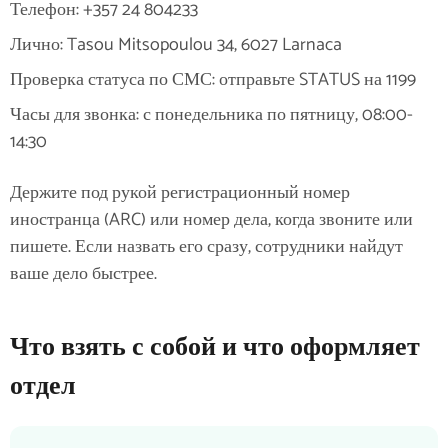
Телефон: +357 24 804233
Лично: Tasou Mitsopoulou 34, 6027 Larnaca
Проверка статуса по СМС: отправьте STATUS на 1199
Часы для звонка: с понедельника по пятницу, 08:00-
14:30
Держите под рукой регистрационный номер
иностранца (ARC) или номер дела, когда звоните или
пишете. Если назвать его сразу, сотрудники найдут
ваше дело быстрее.
Что взять с собой и что оформляет
отдел