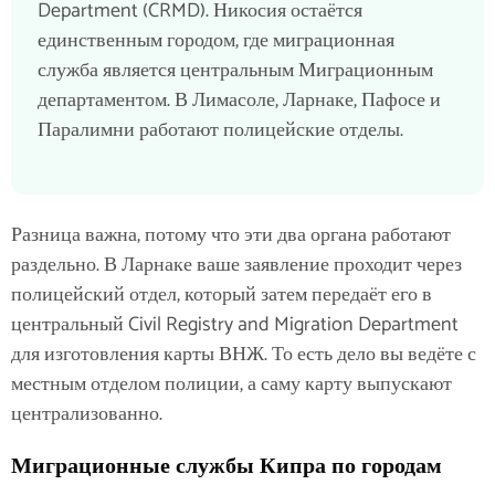
Department (CRMD). Никосия остаётся
единственным городом, где миграционная
служба является центральным Миграционным
департаментом. В Лимасоле, Ларнаке, Пафосе и
Паралимни работают полицейские отделы.
Разница важна, потому что эти два органа работают
раздельно. В Ларнаке ваше заявление проходит через
полицейский отдел, который затем передаёт его в
центральный Civil Registry and Migration Department
для изготовления карты ВНЖ. То есть дело вы ведёте с
местным отделом полиции, а саму карту выпускают
централизованно.
Миграционные службы Кипра по городам