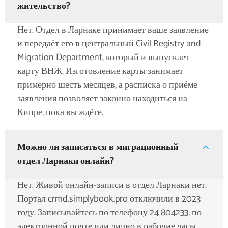
жительство?
Нет. Отдел в Ларнаке принимает ваше заявление
и передаёт его в центральный Civil Registry and
Migration Department, который и выпускает
карту ВНЖ. Изготовление карты занимает
примерно шесть месяцев, а расписка о приёме
заявления позволяет законно находиться на
Кипре, пока вы ждёте.
Можно ли записаться в миграционный
отдел Ларнаки онлайн?
Нет. Живой онлайн-записи в отдел Ларнаки нет.
Портал crmd.simplybook.pro отключили в 2023
году. Записывайтесь по телефону 24 804233, по
электронной почте или лично в рабочие часы.