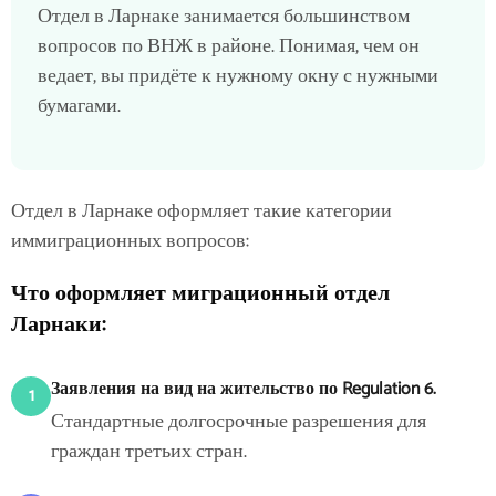
Отдел в Ларнаке занимается большинством
вопросов по ВНЖ в районе. Понимая, чем он
ведает, вы придёте к нужному окну с нужными
бумагами.
Отдел в Ларнаке оформляет такие категории
иммиграционных вопросов:
Что оформляет миграционный отдел
Ларнаки:
Заявления на вид на жительство по Regulation 6.
1
Стандартные долгосрочные разрешения для
граждан третьих стран.