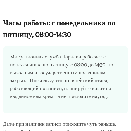
Часы работы: с понедельника по
пятницу, 08:00-14:30
Миграционная служба Ларнаки работает с
понедельника по пятницу, с 08:00 до 14:30, по
выходным и государственным праздникам
закрыта. Поскольку это полицейский отдел,
работающий по записи, планируйте визит на
выданное вам время, а не приходите наугад.
Даже при наличии записи приходите чуть раньше.