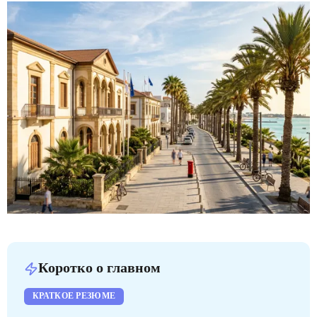
Коротко о главном
КРАТКОЕ РЕЗЮМЕ