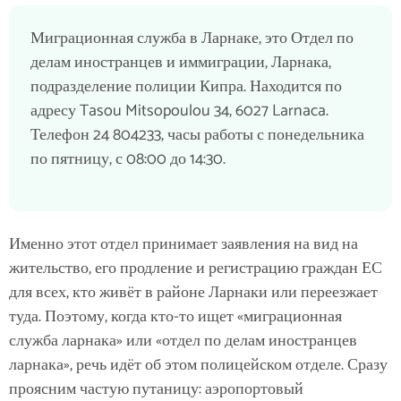
Миграционная служба в Ларнаке, это Отдел по
делам иностранцев и иммиграции, Ларнака,
подразделение полиции Кипра. Находится по
адресу Tasou Mitsopoulou 34, 6027 Larnaca.
Телефон 24 804233, часы работы с понедельника
по пятницу, с 08:00 до 14:30.
Именно этот отдел принимает заявления на вид на
жительство, его продление и регистрацию граждан ЕС
для всех, кто живёт в районе Ларнаки или переезжает
туда. Поэтому, когда кто-то ищет «миграционная
служба ларнака» или «отдел по делам иностранцев
ларнака», речь идёт об этом полицейском отделе. Сразу
проясним частую путаницу: аэропортовый