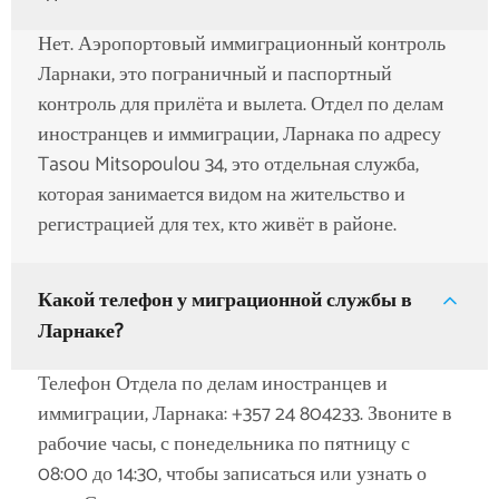
Нет. Аэропортовый иммиграционный контроль
Ларнаки, это пограничный и паспортный
контроль для прилёта и вылета. Отдел по делам
иностранцев и иммиграции, Ларнака по адресу
Tasou Mitsopoulou 34, это отдельная служба,
которая занимается видом на жительство и
регистрацией для тех, кто живёт в районе.
Какой телефон у миграционной службы в
Ларнаке?
Телефон Отдела по делам иностранцев и
иммиграции, Ларнака: +357 24 804233. Звоните в
рабочие часы, с понедельника по пятницу с
08:00 до 14:30, чтобы записаться или узнать о