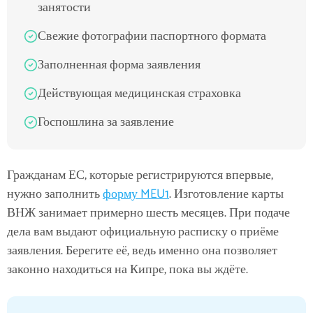
занятости
Свежие фотографии паспортного формата
Заполненная форма заявления
Действующая медицинская страховка
Госпошлина за заявление
Гражданам ЕС, которые регистрируются впервые,
нужно заполнить
форму MEU1
. Изготовление карты
ВНЖ занимает примерно шесть месяцев. При подаче
дела вам выдают официальную расписку о приёме
заявления. Берегите её, ведь именно она позволяет
законно находиться на Кипре, пока вы ждёте.