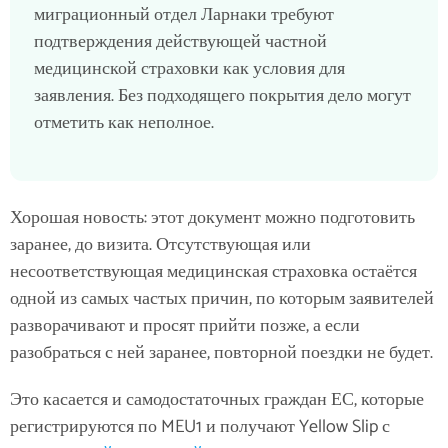
миграционный отдел Ларнаки требуют
подтверждения действующей частной
медицинской страховки как условия для
заявления. Без подходящего покрытия дело могут
отметить как неполное.
Хорошая новость: этот документ можно подготовить
заранее, до визита. Отсутствующая или
несоответствующая медицинская страховка остаётся
одной из самых частых причин, по которым заявителей
разворачивают и просят прийти позже, а если
разобраться с ней заранее, повторной поездки не будет.
Это касается и самодостаточных граждан ЕС, которые
регистрируются по MEU1 и получают Yellow Slip с