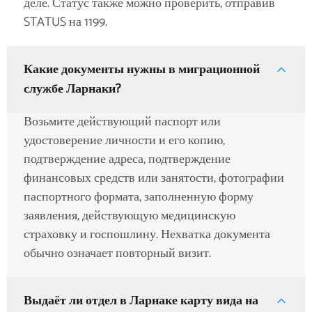
деле. Статус также можно проверить, отправив
STATUS на 1199.
Какие документы нужны в миграционной
службе Ларнаки?
Возьмите действующий паспорт или
удостоверение личности и его копию,
подтверждение адреса, подтверждение
финансовых средств или занятости, фотографии
паспортного формата, заполненную форму
заявления, действующую медицинскую
страховку и госпошлину. Нехватка документа
обычно означает повторный визит.
Выдаёт ли отдел в Ларнаке карту вида на