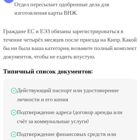
Отдел пересылает одобренные дела для
изготовления карты ВНЖ.
Граждане ЕС и ЕЭЗ обязаны зарегистрироваться в
течение четырёх месяцев после приезда на Кипр. Какой
бы ни была ваша категория, возьмите полный комплект
документов, чтобы не ездить впустую.
Типичный список документов:
Действующий паспорт или удостоверение
личности и его копия
Подтверждение адреса (договор аренды или
счёт за коммунальные услуги)
Подтверждение финансовых средств или