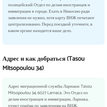
полицейский Отдел по делам иностранцев и
иммиграции в городе. Ехать в Никосию ради
заявления не нужно, хотя карту ВНЖ печатают
централизованно. Перед поездкой уточните, в
каком органе находится ваше дело.
Адрес и как добраться (Tasou
Mitsopoulou 34)
Адрес миграционной службы Ларнаки: Tasou
Mitsopoulou 34, 6027 Larnaca. Это Отдел по
делам иностранцев и иммиграции, Ларнака,
пункт приёма по заявлениям на ВНЖ,