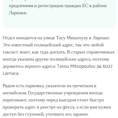
продлениям и регистрации граждан ЕС в районе
Ларнаки.
Отдел находится на улице Тасу Мицопулу в Ларнаке.
Это известный полицейский адрес, так что любой
таксист знает, как туда доехать. В старых справочниках
иногда указаны другие полицейские адреса, поэтому
держитесь верного адреса: Tasou Mitsopoulou 34, 6027
Larnaca.
Рядом есть парковка, указатели на греческом и
английском. Государственные учреждения иногда
переезжают, поэтому перед выездом стоит быстро
проверить адрес в реестре на gov.cy, а если вам нужен
доступ без ступеней, уточните его заранее.