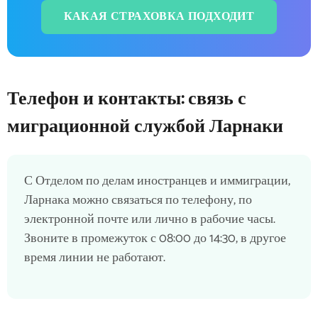
КАКАЯ СТРАХОВКА ПОДХОДИТ
Телефон и контакты: связь с
миграционной службой Ларнаки
С Отделом по делам иностранцев и иммиграции,
Ларнака можно связаться по телефону, по
электронной почте или лично в рабочие часы.
Звоните в промежуток с 08:00 до 14:30, в другое
время линии не работают.