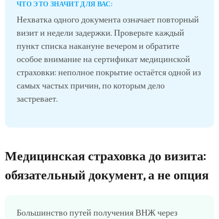
ЧТО ЭТО ЗНАЧИТ ДЛЯ ВАС:
Нехватка одного документа означает повторный
визит и недели задержки. Проверьте каждый
пункт списка накануне вечером и обратите
особое внимание на сертификат медицинской
страховки: неполное покрытие остаётся одной из
самых частых причин, по которым дело
застревает.
Медицинская страховка до визита:
обязательный документ, а не опция
Большинство путей получения ВНЖ через