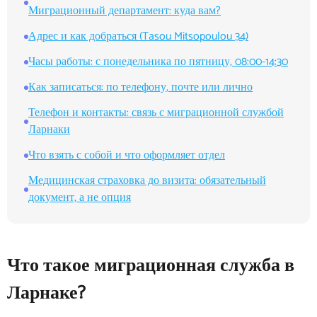
Миграционный департамент: куда вам?
Адрес и как добраться (Tasou Mitsopoulou 34)
Часы работы: с понедельника по пятницу, 08:00-14:30
Как записаться: по телефону, почте или лично
Телефон и контакты: связь с миграционной службой
Ларнаки
Что взять с собой и что оформляет отдел
Медицинская страховка до визита: обязательный
документ, а не опция
Что такое миграционная служба в
Ларнаке?