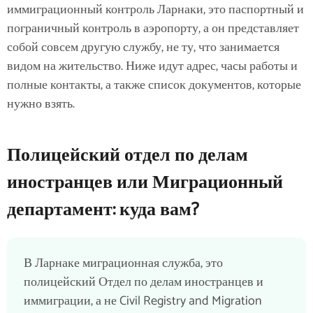
иммиграционный контроль Ларнаки, это паспортный и
пограничный контроль в аэропорту, а он представляет
собой совсем другую службу, не ту, что занимается
видом на жительство. Ниже идут адрес, часы работы и
полные контакты, а также список документов, которые
нужно взять.
Полицейский отдел по делам
иностранцев или Миграционный
департамент: куда вам?
В Ларнаке миграционная служба, это
полицейский Отдел по делам иностранцев и
иммиграции, а не Civil Registry and Migration