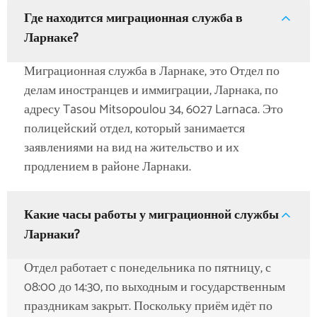
Где находится миграционная служба в
Ларнаке?
Миграционная служба в Ларнаке, это Отдел по
делам иностранцев и иммиграции, Ларнака, по
адресу Tasou Mitsopoulou 34, 6027 Larnaca. Это
полицейский отдел, который занимается
заявлениями на вид на жительство и их
продлением в районе Ларнаки.
Какие часы работы у миграционной службы
Ларнаки?
Отдел работает с понедельника по пятницу, с
08:00 до 14:30, по выходным и государственным
праздникам закрыт. Поскольку приём идёт по