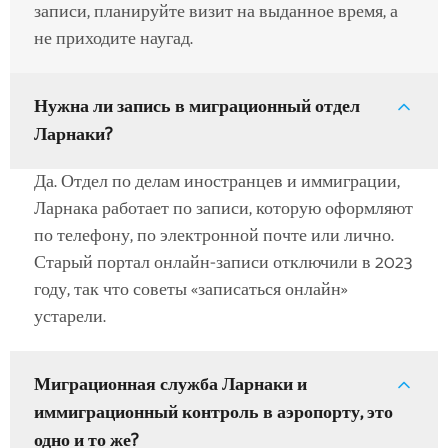
записи, планируйте визит на выданное время, а
не приходите наугад.
Нужна ли запись в миграционный отдел
Ларнаки?
Да. Отдел по делам иностранцев и иммиграции,
Ларнака работает по записи, которую оформляют
по телефону, по электронной почте или лично.
Старый портал онлайн-записи отключили в 2023
году, так что советы «записаться онлайн»
устарели.
Миграционная служба Ларнаки и
иммиграционный контроль в аэропорту, это
одно и то же?