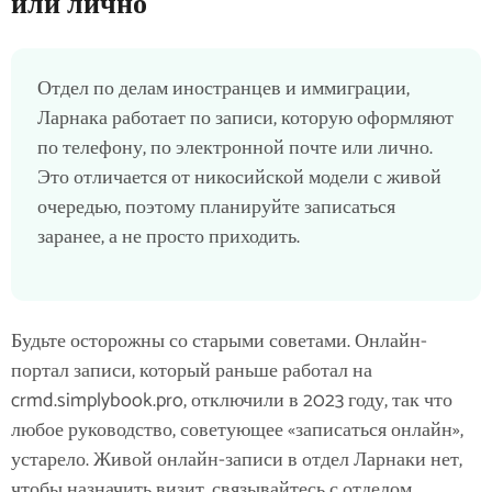
или лично
Отдел по делам иностранцев и иммиграции,
Ларнака работает по записи, которую оформляют
по телефону, по электронной почте или лично.
Это отличается от никосийской модели с живой
очередью, поэтому планируйте записаться
заранее, а не просто приходить.
Будьте осторожны со старыми советами. Онлайн-
портал записи, который раньше работал на
crmd.simplybook.pro, отключили в 2023 году, так что
любое руководство, советующее «записаться онлайн»,
устарело. Живой онлайн-записи в отдел Ларнаки нет,
чтобы назначить визит, связывайтесь с отделом