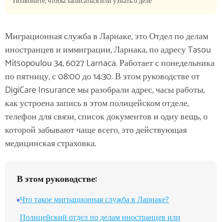
Позвоните, чтобы записаться или узнать о деле
Миграционная служба в Ларнаке, это Отдел по делам
иностранцев и иммиграции, Ларнака, по адресу Tasou
Mitsopoulou 34, 6027 Larnaca. Работает с понедельника
по пятницу, с 08:00 до 14:30. В этом руководстве от
DigiCare Insurance мы разобрали адрес, часы работы,
как устроена запись в этом полицейском отделе,
телефон для связи, список документов и одну вещь, о
которой забывают чаще всего, это действующая
медицинская страховка.
В этом руководстве:
Что такое миграционная служба в Ларнаке?
Полицейский отдел по делам иностранцев или