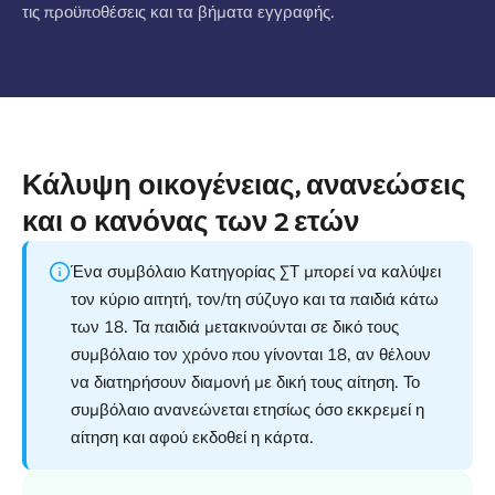
τις προϋποθέσεις και τα βήματα εγγραφής.
Κάλυψη οικογένειας, ανανεώσεις
και ο κανόνας των 2 ετών
Ένα συμβόλαιο Κατηγορίας ΣΤ μπορεί να καλύψει
τον κύριο αιτητή, τον/τη σύζυγο και τα παιδιά κάτω
των 18. Τα παιδιά μετακινούνται σε δικό τους
συμβόλαιο τον χρόνο που γίνονται 18, αν θέλουν
να διατηρήσουν διαμονή με δική τους αίτηση. Το
συμβόλαιο ανανεώνεται ετησίως όσο εκκρεμεί η
αίτηση και αφού εκδοθεί η κάρτα.