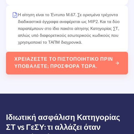
Η αίτηση είναι το Έντυπο Μ.67. Σε ορισμένα τρέχοντα
διαδικαστικά έγγραφα αναφέρεται ως MIP2. Και τα δύο
παραπέμπουν στο ίδιο πακέτο αίτησης Κατηγορίας ΣΤ,
απλώς υπό διαφορετικούς εσωτερικούς κωδικούς που
χρησιμοποιεί το ΤΑΠΜ διαχρονικά.
ΧΡΕΙΆΖΕΣΤΕ ΤΟ ΠΙΣΤΟΠΟΙΗΤΙΚΌ ΠΡΙΝ
ΥΠΟΒΆΛΕΤΕ; ΠΡΟΣΦΟΡΆ ΤΏΡΑ.
Ιδιωτική ασφάλιση Κατηγορίας
ΣΤ vs ΓεΣΥ: τι αλλάζει όταν