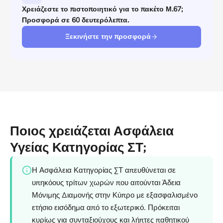
Χρειάζεστε το πιστοποιητικό για το πακέτο Μ.67;
Προσφορά σε 60 δευτερόλεπτα.
Ξεκινήστε την προσφορά
Ποιος χρειάζεται Ασφάλεια
Υγείας Κατηγορίας ΣΤ;
Η Ασφάλεια Κατηγορίας ΣΤ απευθύνεται σε
υπηκόους τρίτων χωρών που αιτούνται Άδεια
Μόνιμης Διαμονής στην Κύπρο με εξασφαλισμένο
ετήσιο εισόδημα από το εξωτερικό. Πρόκειται
κυρίως για συνταξιούχους και λήπτες παθητικού