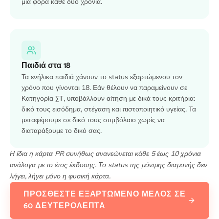
μία φορά κάθε δύο χρόνια.
Παιδιά στα 18
Τα ενήλικα παιδιά χάνουν το status εξαρτώμενου τον
χρόνο που γίνονται 18. Εάν θέλουν να παραμείνουν σε
Κατηγορία ΣΤ, υποβάλλουν αίτηση με δικά τους κριτήρια:
δικό τους εισόδημα, στέγαση και πιστοποιητικό υγείας. Τα
μεταφέρουμε σε δικό τους συμβόλαιο χωρίς να
διαταράξουμε το δικό σας.
Η ίδια η κάρτα PR συνήθως ανανεώνεται κάθε 5 έως 10 χρόνια
ανάλογα με το έτος έκδοσης. Το status της μόνιμης διαμονής δεν
λήγει, λήγει μόνο η φυσική κάρτα.
ΠΡΟΣΘΈΣΤΕ ΕΞΑΡΤΏΜΕΝΟ ΜΈΛΟΣ ΣΕ
60 ΔΕΥΤΕΡΌΛΕΠΤΑ