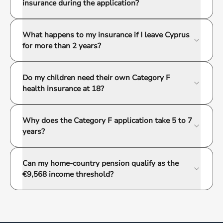
insurance during the application?
What happens to my insurance if I leave Cyprus
for more than 2 years?
Do my children need their own Category F
health insurance at 18?
Why does the Category F application take 5 to 7
years?
Can my home-country pension qualify as the
€9,568 income threshold?