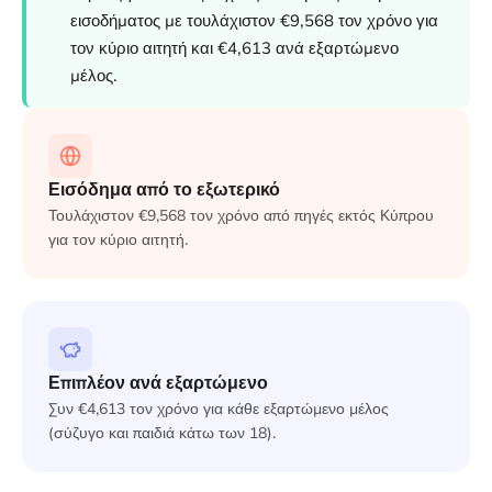
εισοδήματος με τουλάχιστον €9,568 τον χρόνο για
τον κύριο αιτητή και €4,613 ανά εξαρτώμενο
μέλος.
Εισόδημα από το εξωτερικό
Τουλάχιστον €9,568 τον χρόνο από πηγές εκτός Κύπρου
για τον κύριο αιτητή.
Επιπλέον ανά εξαρτώμενο
Συν €4,613 τον χρόνο για κάθε εξαρτώμενο μέλος
(σύζυγο και παιδιά κάτω των 18).