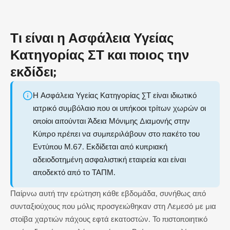
Τι είναι η Ασφάλεια Υγείας
Κατηγορίας ΣΤ και ποιος την
εκδίδει;
Η Ασφάλεια Υγείας Κατηγορίας ΣΤ είναι ιδιωτικό
ιατρικό συμβόλαιο που οι υπήκοοι τρίτων χωρών οι
οποίοι αιτούνται Άδεια Μόνιμης Διαμονής στην
Κύπρο πρέπει να συμπεριλάβουν στο πακέτο του
Εντύπου Μ.67. Εκδίδεται από κυπριακή
αδειοδοτημένη ασφαλιστική εταιρεία και είναι
αποδεκτό από το ΤΑΠΜ.
Παίρνω αυτή την ερώτηση κάθε εβδομάδα, συνήθως από
συνταξιούχους που μόλις προσγειώθηκαν στη Λεμεσό με μια
στοίβα χαρτιών πάχους εφτά εκατοστών. Το πιστοποιητικό