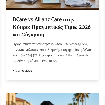
DCare vs Allianz Care στην
Κύπρο: Πραγματικές Τιμές 2026
και Σύγκριση
Πραγματικά ασφάλιστρα Ιουνίου 2026 ανά ηλικία,
πίνακας κάλυψης και ειλικρινής ετυμηγορία: η DCare
κοστίζει 26-55% λιγότερο από την Allianz Care σε
ισοδύναμη κάλυψη έως τα 65.
7 Ιουνίου 2026