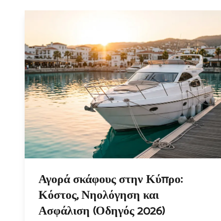
Αγορά σκάφους στην Κύπρο:
Κόστος, Νηολόγηση και
Ασφάλιση (Οδηγός 2026)