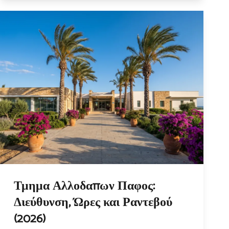
Τμημα Αλλοδαπων Παφος:
Διεύθυνση, Ώρες και Ραντεβού
(2026)