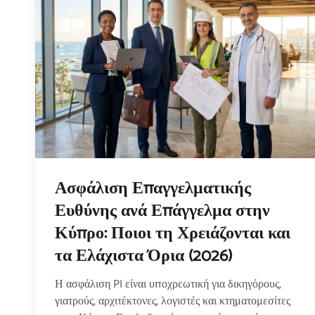
Ασφάλιση Επαγγελματικής
Ευθύνης ανά Επάγγελμα στην
Κύπρο: Ποιοι τη Χρειάζονται και
τα Ελάχιστα Όρια (2026)
Η ασφάλιση PI είναι υποχρεωτική για δικηγόρους,
γιατρούς, αρχιτέκτονες, λογιστές και κτηματομεσίτες