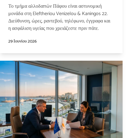
Το τμήμα αλλοδαπών Πάφου είναι αστυνομική
μονάδα στη Eleftheriou Venizelou & Kaningos 22.
Διεύθυνση, ώρες, ραντεβού, τηλέφωνο, έγγραφα και
η ασφάλιση υγείας που χρειάζεστε πριν πάτε.
29 Ιουνίου 2026