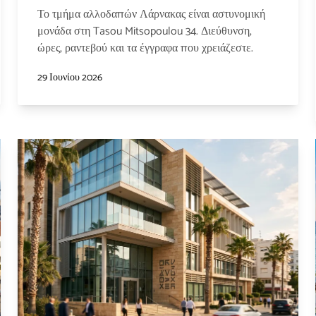
Το τμήμα αλλοδαπών Λάρνακας είναι αστυνομική
μονάδα στη Tasou Mitsopoulou 34. Διεύθυνση,
ώρες, ραντεβού και τα έγγραφα που χρειάζεστε.
29 Ιουνίου 2026