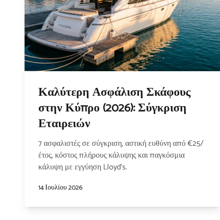
Καλύτερη Ασφάλιση Σκάφους
στην Κύπρο (2026): Σύγκριση
Εταιρειών
7 ασφαλιστές σε σύγκριση, αστική ευθύνη από €25/
έτος, κόστος πλήρους κάλυψης και παγκόσμια
κάλυψη με εγγύηση Lloyd's.
14 Ιουλίου 2026