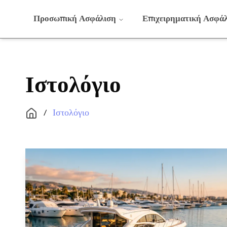
Προσωπική Ασφάλιση
Επιχειρηματική Ασφά
Ιστολόγιο
Ιστολόγιο
/