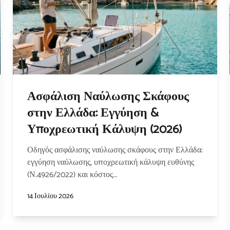
Ασφάλιση Ναύλωσης Σκάφους
στην Ελλάδα: Εγγύηση &
Υποχρεωτική Κάλυψη (2026)
Οδηγός ασφάλισης ναύλωσης σκάφους στην Ελλάδα:
εγγύηση ναύλωσης, υποχρεωτική κάλυψη ευθύνης
(Ν.4926/2022) και κόστος...
14 Ιουλίου 2026