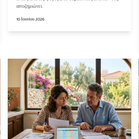
αποζημιώνει.
10 Ιουνίου 2026