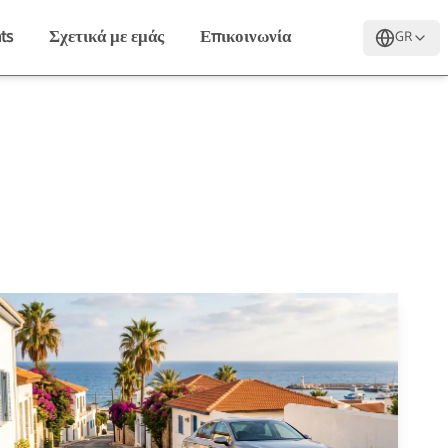
ts
Σχετικά με εμάς
Επικοινωνία
GR