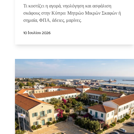
Τι κοστίζει η αγορά, νηολόγηση και ασφάλιση
σκάφους στην Κύπρο: Μητρώο Μικρών Σκαφών ή
σημαία, ΦΠΑ, άδειες, μαρίνες.
10 Ιουλίου 2026