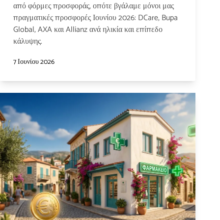
από φόρμες προσφοράς, οπότε βγάλαμε μόνοι μας
πραγματικές προσφορές Ιουνίου 2026: DCare, Bupa
Global, AXA και Allianz ανά ηλικία και επίπεδο
κάλυψης.
7 Ιουνίου 2026