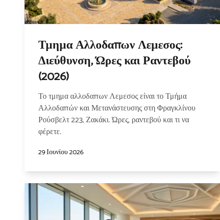
Τμημα Αλλοδαπων Λεμεσος:
Διεύθυνση, Ώρες και Ραντεβού
(2026)
Το τμημα αλλοδαπων Λεμεσος είναι το Τμήμα
Αλλοδαπών και Μετανάστευσης στη Φραγκλίνου
Ρούσβελτ 223, Ζακάκι. Ώρες, ραντεβού και τι να
φέρετε.
29 Ιουνίου 2026