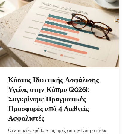
Κόστος Ιδιωτικής Ασφάλισης
Υγείας στην Κύπρο (2026):
Συγκρίναμε Πραγματικές
Προσφορές από 4 Διεθνείς
Ασφαλιστές
Οι εταιρείες κρύβουν τις τιμές για την Κύπρο πίσω