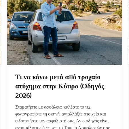
Τι να κάνω μετά από τροχαίο
ατύχημα στην Κύπρο (Οδηγός
2026)
Σταματήστε με ασφάλεια, καλέστε το 112,
φωτογραφίστε τη σκηνή, ανταλλάξτε στοιχεία και
ειδοποιήστε τον ασφαλιστή σας. Αν ο οδηγός είναι
ανασφάλιστος ή έφυγε, το Ταμείο Ασφαλιστών σας