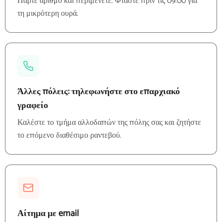
Πάρτε αριθμό και περιμένετε. Φτάστε πριν τις 09:00 για
τη μικρότερη ουρά.
Άλλες πόλεις: τηλεφωνήστε στο επαρχιακό
γραφείο
Καλέστε το τμήμα αλλοδαπών της πόλης σας και ζητήστε
το επόμενο διαθέσιμο ραντεβού.
Αίτημα με email