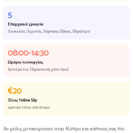
5
Επαρχιακά γραφεία
Λευκωσία, Λεμεσός, Λάρνακα, Πάφος, Παραλίμνι
08:00-14:30
Ωράριο λειτουργίας
Δευτέρα έως Παρασκευή, μόνο πρωί
€20
Τέλος Yellow Slip
κρατικό τέλος ανά άτομο
Αν μόλις μετακομίσατε στην Κύπρο και κάποιος σας πει