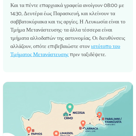
Και τα πέντε επαρχιακά γραφεία ανοίγουν 08:00 με
14:30, Δευτέρα έως Παρασκευή, και κλείνουν τα
σαββατοκύριακα και τις αργίες. Η Λευκωσία είναι το
Τμήμα Μετανάστευσης· τα άλλα τέσσερα είναι
τμήματα αλλοδαπών της αστυνομίας. Οι διευθύνσεις
αλλάζουν, οπότε επιβεβαιώστε στον
ιστότοπο του
Τμήματος Μετανάστευσης
πριν ταξιδέψετε.