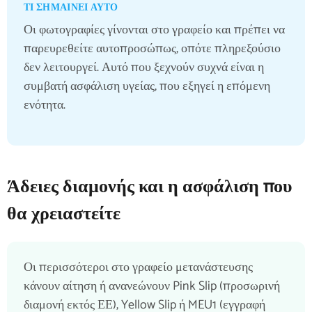
ΤΙ ΣΗΜΑΊΝΕΙ ΑΥΤΌ
Οι φωτογραφίες γίνονται στο γραφείο και πρέπει να
παρευρεθείτε αυτοπροσώπως, οπότε πληρεξούσιο
δεν λειτουργεί. Αυτό που ξεχνούν συχνά είναι η
συμβατή ασφάλιση υγείας, που εξηγεί η επόμενη
ενότητα.
Άδειες διαμονής και η ασφάλιση που
θα χρειαστείτε
Οι περισσότεροι στο γραφείο μετανάστευσης
κάνουν αίτηση ή ανανεώνουν Pink Slip (προσωρινή
διαμονή εκτός ΕΕ), Yellow Slip ή MEU1 (εγγραφή