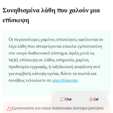
Συνηθισμένα λάθη που χαλούν μια
επίσκεψη
Οι περισσότερες χαμένες επισκέψεις οφείλονται σε
λίγα λάθη που αποφεύγονται εύκολα: εμπιστοσύνη
στο νεκρό διαδικτυακό σύστημα, άφιξη μετά τις
14:30, επίσκεψη σε λάθος υπηρεσία, χαμένη
προθεσμία εγγραφής, ή ταξιδιωτική ασφάλιση αντί
για συμβατή κάλυψη υγείας. Κάντε τα σωστά και
συνήθως τελειώνετε σε
μία επίσκεψη
.
Chat
Call
Εμπιστοσύνη στο παλιό διαδικτυακό σύστημα ραντεβού.