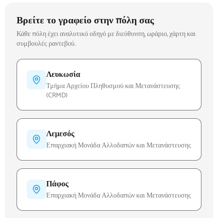
Βρείτε το γραφείο στην πόλη σας
Κάθε πόλη έχει αναλυτικό οδηγό με διεύθυνση, ωράριο, χάρτη και
συμβουλές ραντεβού.
Λευκωσία
Τμήμα Αρχείου Πληθυσμού και Μετανάστευσης
(CRMD)
Λεμεσός
Επαρχιακή Μονάδα Αλλοδαπών και Μετανάστευσης
Πάφος
Επαρχιακή Μονάδα Αλλοδαπών και Μετανάστευσης