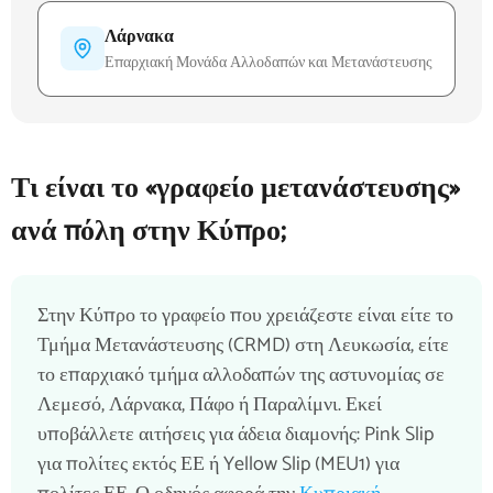
Λάρνακα
Επαρχιακή Μονάδα Αλλοδαπών και Μετανάστευσης
Τι είναι το «γραφείο μετανάστευσης»
ανά πόλη στην Κύπρο;
Στην Κύπρο το γραφείο που χρειάζεστε είναι είτε το
Τμήμα Μετανάστευσης (CRMD) στη Λευκωσία, είτε
το επαρχιακό τμήμα αλλοδαπών της αστυνομίας σε
Λεμεσό, Λάρνακα, Πάφο ή Παραλίμνι. Εκεί
υποβάλλετε αιτήσεις για άδεια διαμονής: Pink Slip
για πολίτες εκτός ΕΕ ή Yellow Slip (MEU1) για