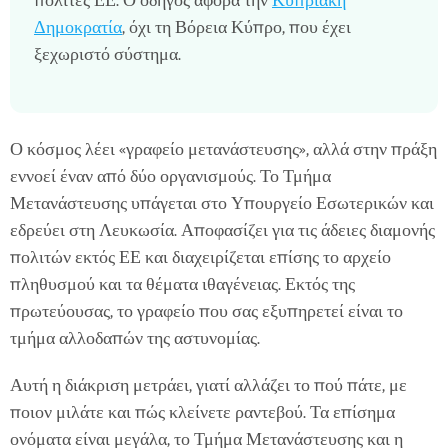
πολίτες ΕΕ. Ο οδηγός αφορά την
Κυπριακή
Δημοκρατία
, όχι τη Βόρεια Κύπρο, που έχει
ξεχωριστό σύστημα.
Ο κόσμος λέει «γραφείο μετανάστευσης», αλλά στην πράξη
εννοεί έναν από δύο οργανισμούς. Το Τμήμα
Μετανάστευσης υπάγεται στο Υπουργείο Εσωτερικών και
εδρεύει στη Λευκωσία. Αποφασίζει για τις άδειες διαμονής
πολιτών εκτός ΕΕ και διαχειρίζεται επίσης το αρχείο
πληθυσμού και τα θέματα ιθαγένειας. Εκτός της
πρωτεύουσας, το γραφείο που σας εξυπηρετεί είναι το
τμήμα αλλοδαπών της αστυνομίας.
Αυτή η διάκριση μετράει, γιατί αλλάζει το πού πάτε, με
ποιον μιλάτε και πώς κλείνετε ραντεβού. Τα επίσημα
ονόματα είναι μεγάλα, το Τμήμα Μετανάστευσης και η