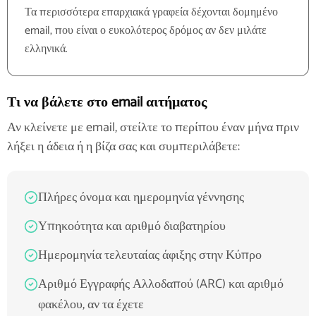
Τα περισσότερα επαρχιακά γραφεία δέχονται δομημένο
email, που είναι ο ευκολότερος δρόμος αν δεν μιλάτε
ελληνικά.
Τι να βάλετε στο email αιτήματος
Αν κλείνετε με email, στείλτε το περίπου έναν μήνα πριν
λήξει η άδεια ή η βίζα σας και συμπεριλάβετε:
Πλήρες όνομα και ημερομηνία γέννησης
Υπηκοότητα και αριθμό διαβατηρίου
Ημερομηνία τελευταίας άφιξης στην Κύπρο
Αριθμό Εγγραφής Αλλοδαπού (ARC) και αριθμό
φακέλου, αν τα έχετε