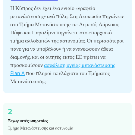
Η Κύπρος δεν έχει ένα ενιαίο «γραφείο
μετανάστευσης» ανά πόλη. Στη Λευκωσία πηγαίνετε
στο Τμήμα Μετανάστευσης· σε Λεμεσό, Λάρνακα,
Πάφο και Παραλίμνι πηγαίνετε στο επαρχιακό
τμήμα αλλοδαπών της αστυνομίας. Οι περισσότεροι
πάνε για να υποβάλουν ή να ανανεώσουν άδεια
διαμονής, και οι αιτητές εκτός ΕΕ πρέπει να
προσκομίσουν
ασφάλιση υγείας μετανάστευσης
Plan A
που πληροί τα ελάχιστα του Τμήματος
Μετανάστευσης.
2
Ξεχωριστές υπηρεσίες
Τμήμα Μετανάστευσης και αστυνομία