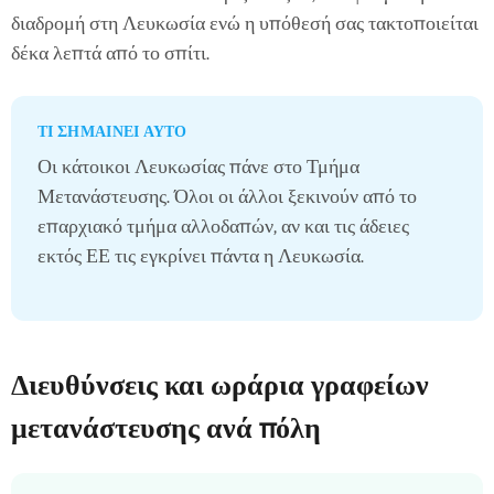
διαδρομή στη Λευκωσία ενώ η υπόθεσή σας τακτοποιείται
δέκα λεπτά από το σπίτι.
ΤΙ ΣΗΜΑΊΝΕΙ ΑΥΤΌ
Οι κάτοικοι Λευκωσίας πάνε στο Τμήμα
Μετανάστευσης. Όλοι οι άλλοι ξεκινούν από το
επαρχιακό τμήμα αλλοδαπών, αν και τις άδειες
εκτός ΕΕ τις εγκρίνει πάντα η Λευκωσία.
Διευθύνσεις και ωράρια γραφείων
μετανάστευσης ανά πόλη