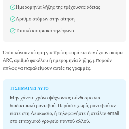
Ημερομηνία λήξης της τρέχουσας άδειας
Αριθμό ατόμων στην αίτηση
Τοπικό κυπριακό τηλέφωνο
Όσοι κάνουν αίτηση για πρώτη φορά και δεν έχουν ακόμα
ARC, αριθμό φακέλου ή ημερομηνία λήξης, μπορούν
απλώς να παραλείψουν αυτές τις γραμμές.
ΤΙ ΣΗΜΑΊΝΕΙ ΑΥΤΌ
Μην χάνετε χρόνο ψάχνοντας σύνδεσμο για
διαδικτυακό ραντεβού. Περάστε χωρίς ραντεβού αν
είστε στη Λευκωσία, ή τηλεφωνήστε ή στείλτε email
στο επαρχιακό γραφείο παντού αλλού.