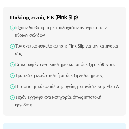
Πολίτης εκτός ΕΕ (Pink Slip)
Ισχύον διαβατήριο με τουλάχιστον αντίγραφο των
κύριων σελίδων
Τον σχετικό φάκελο αίτησης Pink Slip για την κατηγορία
σας
Επικυρωμένο ενοικιαστήριο και απόδειξη διεύθυνσης
Τραπεζική κατάσταση ή απόδειξη εισοδήματος
Πιστοποιητικό ασφάλισης υγείας μετανάστευσης Plan A
Τυχόν έγγραφα ανά κατηγορία, όπως επιστολή
εργοδότη