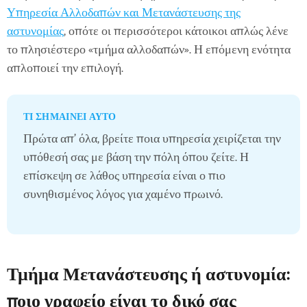
Υπηρεσία Αλλοδαπών και Μετανάστευσης της
αστυνομίας
, οπότε οι περισσότεροι κάτοικοι απλώς λένε
το πλησιέστερο «τμήμα αλλοδαπών». Η επόμενη ενότητα
απλοποιεί την επιλογή.
ΤΙ ΣΗΜΑΊΝΕΙ ΑΥΤΌ
Πρώτα απ' όλα, βρείτε ποια υπηρεσία χειρίζεται την
υπόθεσή σας με βάση την πόλη όπου ζείτε. Η
επίσκεψη σε λάθος υπηρεσία είναι ο πιο
συνηθισμένος λόγος για χαμένο πρωινό.
Τμήμα Μετανάστευσης ή αστυνομία:
ποιο γραφείο είναι το δικό σας