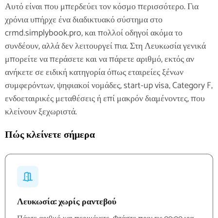
Αυτό είναι που μπερδεύει τον κόσμο περισσότερο. Για
χρόνια υπήρχε ένα διαδικτυακό σύστημα στο
crmd.simplybook.pro, και πολλοί οδηγοί ακόμα το
συνδέουν, αλλά δεν λειτουργεί πια. Στη Λευκωσία γενικά
μπορείτε να περάσετε και να πάρετε αριθμό, εκτός αν
ανήκετε σε ειδική κατηγορία όπως εταιρείες ξένων
συμφερόντων, ψηφιακοί νομάδες, start-up visa, Category F,
ενδοεταιρικές μεταθέσεις ή επί μακρόν διαμένοντες, που
κλείνουν ξεχωριστά.
Πώς κλείνετε σήμερα
Λευκωσία: χωρίς ραντεβού