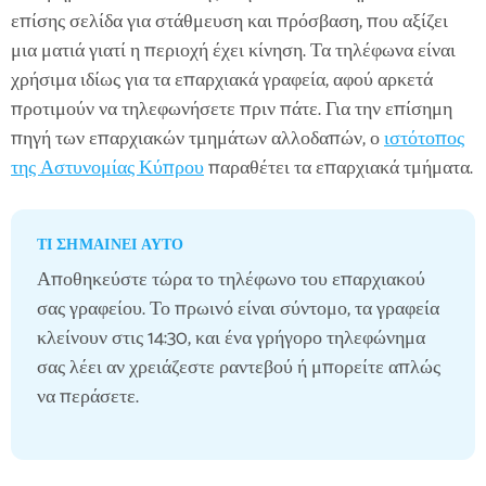
επίσης σελίδα για στάθμευση και πρόσβαση, που αξίζει
μια ματιά γιατί η περιοχή έχει κίνηση. Τα τηλέφωνα είναι
χρήσιμα ιδίως για τα επαρχιακά γραφεία, αφού αρκετά
προτιμούν να τηλεφωνήσετε πριν πάτε. Για την επίσημη
πηγή των επαρχιακών τμημάτων αλλοδαπών, ο
ιστότοπος
της Αστυνομίας Κύπρου
παραθέτει τα επαρχιακά τμήματα.
ΤΙ ΣΗΜΑΊΝΕΙ ΑΥΤΌ
Αποθηκεύστε τώρα το τηλέφωνο του επαρχιακού
σας γραφείου. Το πρωινό είναι σύντομο, τα γραφεία
κλείνουν στις 14:30, και ένα γρήγορο τηλεφώνημα
σας λέει αν χρειάζεστε ραντεβού ή μπορείτε απλώς
να περάσετε.