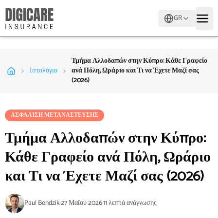
GR
Τμήμα Αλλοδαπών στην Κύπρο: Κάθε Γραφείο
>
>
Ιστολόγιο
ανά Πόλη, Ωράριο και Τι να Έχετε Μαζί σας
(2026)
ΑΣΦΆΛΙΣΗ ΜΕΤΑΝΆΣΤΕΥΣΗΣ
Τμήμα Αλλοδαπών στην Κύπρο:
Κάθε Γραφείο ανά Πόλη, Ωράριο
και Τι να Έχετε Μαζί σας (2026)
Paul Bendzik
·
27 Μαΐου 2026
·
11
λεπτά ανάγνωσης