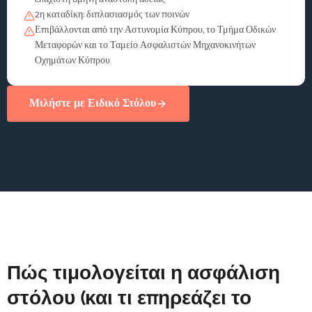
2η καταδίκη: διπλασιασμός των ποινών
Επιβάλλονται από την Αστυνομία Κύπρου, το Τμήμα Οδικών
Μεταφορών και το Ταμείο Ασφαλιστών Μηχανοκινήτων
Οχημάτων Κύπρου
Μιλήστε με Ειδικό Στόλου
Πώς τιμολογείται η ασφάλιση
στόλου (και τι επηρεάζει το