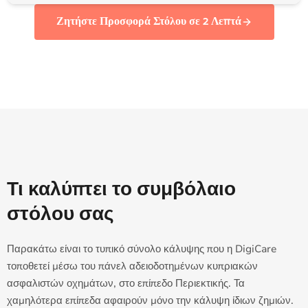
Ζητήστε Προσφορά Στόλου σε 2 Λεπτά
Τι καλύπτει το συμβόλαιο
στόλου σας
Παρακάτω είναι το τυπικό σύνολο κάλυψης που η DigiCare
τοποθετεί μέσω του πάνελ αδειοδοτημένων κυπριακών
ασφαλιστών οχημάτων, στο επίπεδο Περιεκτικής. Τα
χαμηλότερα επίπεδα αφαιρούν μόνο την κάλυψη ίδιων ζημιών.