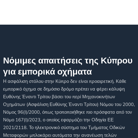
Νόμιμες απαιτήσεις της Κύπρου
για εμπορικά οχήματα
Η ασφάλιση στόλου στην Κύπρο δεν είναι προαιρετική. Κάθε
εμπορικό όχημα σε δημόσιο δρόμο πρέπει να φέρει κάλυψη
Ευθύνης Έναντι Τρίτου βάσει του περί Μηχανοκινήτων
Οχημάτων (Ασφάλιση Ευθύνης Έναντι Τρίτου) Νόμου του 2000,
Νόμος 96(I)/2000, όπως τροποποιήθηκε πιο πρόσφατα από τον
Νόμο 167(I)/2023, ο οποίος εφαρμόζει την Οδηγία ΕΕ
2021/2118. Το ηλεκτρονικό σύστημα του Τμήματος Οδικών
Μεταφορών μπλοκάρει αυτόματα την ανανέωση τελών