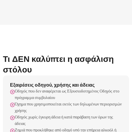
Τι ΔΕΝ καλύπτει η ασφάλιση
στόλου
Εξαιρέσεις οδηγού, χρήσης και άδειας
Οδηγός που δεν αναφέρεται ως Εξουσιοδοτημένος Οδηγός στο
πρόγραμμα συμβολαίου
Όχημα που χρησιμοποιείται εκτός των δηλωμένων περιορισμών
χρήσης
Οδηγός χωρίς έγκυρη άδεια ή κατά παράβαση των όρων της
άδειας
Ζημιά που προκλήθηκε από οδηγό υπό την επήρεια αλκοόλ ή