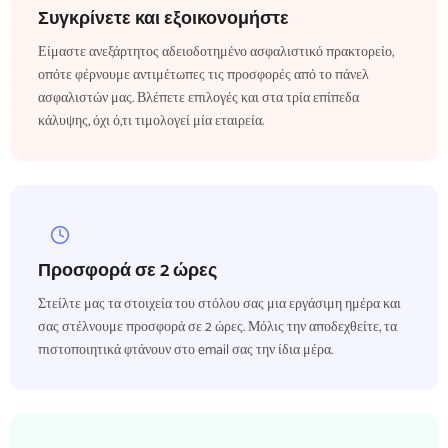
Συγκρίνετε και εξοικονομήστε
Είμαστε ανεξάρτητος αδειοδοτημένο ασφαλιστικό πρακτορείο,
οπότε φέρνουμε αντιμέτωπες τις προσφορές από το πάνελ
ασφαλιστών μας. Βλέπετε επιλογές και στα τρία επίπεδα
κάλυψης, όχι ό,τι τιμολογεί μία εταιρεία.
Προσφορά σε 2 ώρες
Στείλτε μας τα στοιχεία του στόλου σας μια εργάσιμη ημέρα και
σας στέλνουμε προσφορά σε 2 ώρες. Μόλις την αποδεχθείτε, τα
πιστοποιητικά φτάνουν στο email σας την ίδια μέρα.