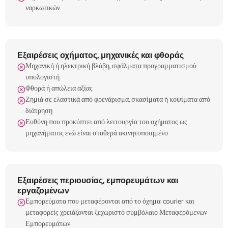
ναρκωτικών
Εξαιρέσεις οχήματος, μηχανικές και φθοράς
Μηχανική ή ηλεκτρική βλάβη, σφάλματα προγραμματισμού
υπολογιστή
Φθορά ή απώλεια αξίας
Ζημιά σε ελαστικά από φρενάρισμα, σκασίματα ή κοψίματα από
διάτρηση
Ευθύνη που προκύπτει από λειτουργία του οχήματος ως
μηχανήματος ενώ είναι σταθερά ακινητοποιημένο
Εξαιρέσεις περιουσίας, εμπορευμάτων και
εργαζομένων
Εμπορεύματα που μεταφέρονται από το όχημα: courier και
μεταφορείς χρειάζονται ξεχωριστό συμβόλαιο Μεταφερόμενων
Εμπορευμάτων