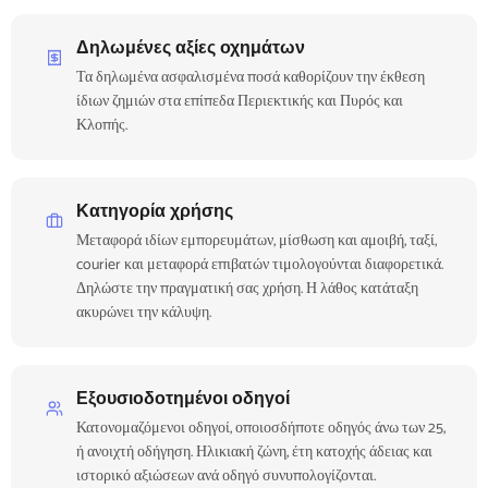
Δηλωμένες αξίες οχημάτων
Τα δηλωμένα ασφαλισμένα ποσά καθορίζουν την έκθεση
ίδιων ζημιών στα επίπεδα Περιεκτικής και Πυρός και
Κλοπής.
Κατηγορία χρήσης
Μεταφορά ιδίων εμπορευμάτων, μίσθωση και αμοιβή, ταξί,
courier και μεταφορά επιβατών τιμολογούνται διαφορετικά.
Δηλώστε την πραγματική σας χρήση. Η λάθος κατάταξη
ακυρώνει την κάλυψη.
Εξουσιοδοτημένοι οδηγοί
Κατονομαζόμενοι οδηγοί, οποιοσδήποτε οδηγός άνω των 25,
ή ανοιχτή οδήγηση. Ηλικιακή ζώνη, έτη κατοχής άδειας και
ιστορικό αξιώσεων ανά οδηγό συνυπολογίζονται.