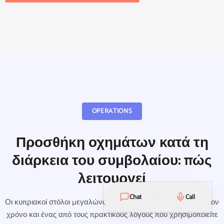
OPERATIONS
Προσθήκη οχημάτων κατά τη
διάρκεια του συμβολαίου: πώς
λειτουργεί
Chat
Call
Οι κυπριακοί στόλοι μεγαλώνουν και συρρικνώνονται μέσα στον
χρόνο και ένας από τους πρακτικούς λόγους που χρησιμοποιείτε