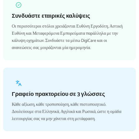
Συνδυάστε εταιρικές καλύψεις
Οι περισσότεροι στόλοι χρειάζονται Ευθύνη Εργοδότη, Αστική
Ευθύνη και Μεταφερόμενα Εμπορεύματα παράλληλα με την
κάλυψη οχημάτων. Συνδυάστε τα μέσω DigiCare και οι
ανανεώσεις σας μοιράζονται μία ημερομηνία.
Γραφείο πρακτορείου σε 3 γλώσσες
Κάθε αξίωση, κάθε τροποποίηση, κάθε πιστοποιητικό.
Δουλεύουμε στα Ελληνικά, Αγγλικά και Ρωσικά, ώστε η ομάδα
λειτουργίας σας να μην χάνεται στη μετάφραση.