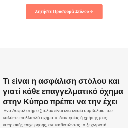
Ζητήστε Προσφορά Στόλου
Τι είναι η ασφάλιση στόλου και
γιατί κάθε επαγγελματικό όχημα
στην Κύπρο πρέπει να την έχει
Ένα Ασφαλιστήριο Στόλου είναι ένα ενιαίο συμβόλαιο που
καλύπτει πολλαπλά οχήματα ιδιοκτησίας ή χρήσης μιας
κυπριακής επιχείρησης, αντικαθιστώντας τα ξεχωριστά