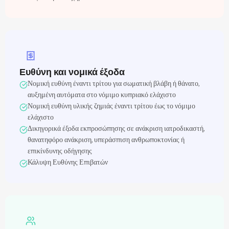
Ευθύνη και νομικά έξοδα
Νομική ευθύνη έναντι τρίτου για σωματική βλάβη ή θάνατο,
αυξημένη αυτόματα στο νόμιμο κυπριακό ελάχιστο
Νομική ευθύνη υλικής ζημιάς έναντι τρίτου έως το νόμιμο
ελάχιστο
Δικηγορικά έξοδα εκπροσώπησης σε ανάκριση ιατροδικαστή,
θανατηφόρο ανάκριση, υπεράσπιση ανθρωποκτονίας ή
επικίνδυνης οδήγησης
Κάλυψη Ευθύνης Επιβατών