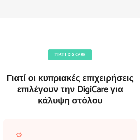
ΓΙΑΤΊ DIGICARE
Γιατί οι κυπριακές επιχειρήσεις
επιλέγουν την DigiCare για
κάλυψη στόλου