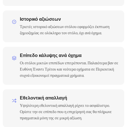
Ιστορικό αξιώσεων
Τριετές ιστορικό αξιώσεων στόλου εφαρμόζει έκπτωση
ζημιοζημίας σε ολόκληρο τον στόλο, όχι ανά όχημα.
Επίπεδο κάλυψης ανά όχημα
Οι στόλοι μικτών επιπέδων επιτρέπονται. Παλαιότερα βαν σε
Ευθύνη Έναντι Τρίτου και νεότερα οχήματα σε Περιεκτική
συχνά εξοικονομεί πραγματικά χρήματα.
Εθελοντική απαλλαγή
Υψηλότερη εθελοντική απαλλαγή ρίχνει το ασφάλιστρο.
Ορίστε την σε επίπεδο που η επιχείρησή σας θα πλήρωνε
πραγματικά μόνη της σε μικρή αξίωση.