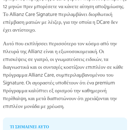
12 μηνών πριν μπορέσετε να κάνετε αίτηση αποζημίωσης.
Το Allianz Care Signature περιλαμβάνει διορθωτική
επέμβαση ματιών με λέιζερ, για την οποία η DCare δεν
έχει αντίστοιχο.
Αυτό που εκπλήσσει περισσότερο τον κόσμο από την
πλευρά της Allianz είναι η εξωνοσοκομειακή. Οι
επισκέψεις σε γιατρό, οι γνωματεύσεις ειδικών, τα
διαγνωστικά και οι συνταγές κοστίζουν επιπλέον σε κάθε
πρόγραμμα Allianz Care, συμπεριλαμβανομένου του
Signature. Οι αγοραστές υποθέτουν ότι ένα premium
πρόγραμμα καλύπτει εξ ορισμού την καθημερινή
περίθαλψη, και μετά διαπιστώνουν ότι χρειάζονται την
επιπλέον μονάδα με χρέωση.
ΤΙ ΣΗΜΑΊΝΕΙ ΑΥΤΌ