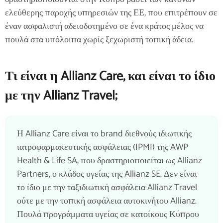
ελεύθερης παροχής υπηρεσιών της ΕΕ, που επιτρέπουν σε
έναν ασφαλιστή αδειοδοτημένο σε ένα κράτος μέλος να
πουλά στα υπόλοιπα χωρίς ξεχωριστή τοπική άδεια.
Τι είναι η Allianz Care, και είναι το ίδιο
με την Allianz Travel;
Η Allianz Care είναι το brand διεθνούς ιδιωτικής
ιατροφαρμακευτικής ασφάλειας (IPMI) της AWP
Health & Life SA, που δραστηριοποιείται ως Allianz
Partners, ο κλάδος υγείας της Allianz SE. Δεν είναι
το ίδιο με την ταξιδιωτική ασφάλεια Allianz Travel
ούτε με την τοπική ασφάλεια αυτοκινήτου Allianz.
Πουλά προγράμματα υγείας σε κατοίκους Κύπρου