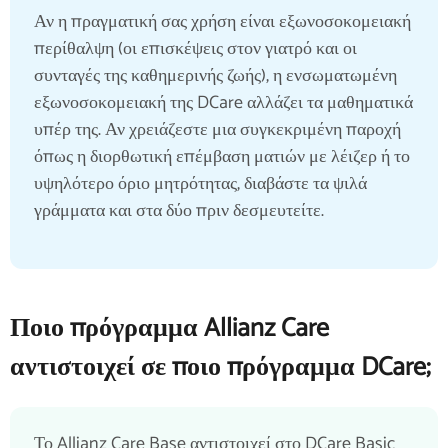
Αν η πραγματική σας χρήση είναι εξωνοσοκομειακή
περίθαλψη (οι επισκέψεις στον γιατρό και οι
συνταγές της καθημερινής ζωής), η ενσωματωμένη
εξωνοσοκομειακή της DCare αλλάζει τα μαθηματικά
υπέρ της. Αν χρειάζεστε μια συγκεκριμένη παροχή
όπως η διορθωτική επέμβαση ματιών με λέιζερ ή το
υψηλότερο όριο μητρότητας, διαβάστε τα ψιλά
γράμματα και στα δύο πριν δεσμευτείτε.
Ποιο πρόγραμμα Allianz Care
αντιστοιχεί σε ποιο πρόγραμμα DCare;
Το Allianz Care Base αντιστοιχεί στο DCare Basic