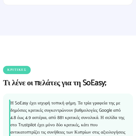
ΚΡΙΤΙΚΈΣ
Τι λένε οι πελάτες για τη SoEasy;
Η SoEasy έχει ισχυρή τοπική φήμη. Τα τρία γραφεία της με
δημόσιες κριτικές συγκεντρώνουν βαθμολογίες Google από
4.8 έως 4.9 αστέρια, από 881 κριτικές συνολικά. Η σελίδα της
στο Trustpilot έχει μόνο δύο κριτικές, κάτι που
αντικατοπτρίζει τις συνήθειες των Κυπρίων στις αξιολογήσεις