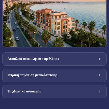
Ασφάλεια αυτοκινήτου στην Κύπρο
Ιατρική ασφάλιση μετανάστευσης
Ταξιδιωτική ασφάλιση