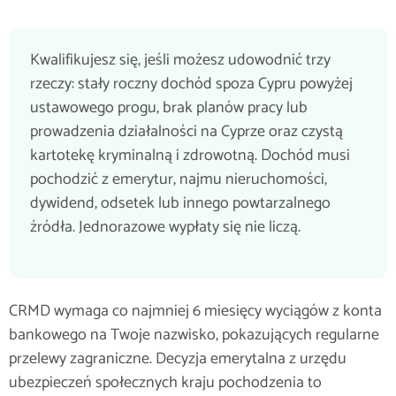
Kwalifikujesz się, jeśli możesz udowodnić trzy
rzeczy: stały roczny dochód spoza Cypru powyżej
ustawowego progu, brak planów pracy lub
prowadzenia działalności na Cyprze oraz czystą
kartotekę kryminalną i zdrowotną. Dochód musi
pochodzić z emerytur, najmu nieruchomości,
dywidend, odsetek lub innego powtarzalnego
źródła. Jednorazowe wypłaty się nie liczą.
CRMD wymaga co najmniej 6 miesięcy wyciągów z konta
bankowego na Twoje nazwisko, pokazujących regularne
przelewy zagraniczne. Decyzja emerytalna z urzędu
ubezpieczeń społecznych kraju pochodzenia to