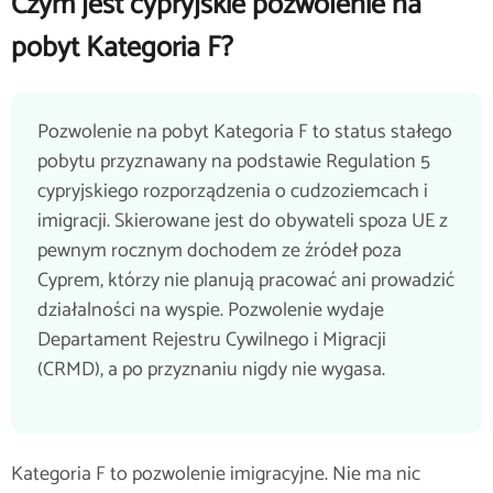
Czym jest cypryjskie pozwolenie na
pobyt Kategoria F?
Pozwolenie na pobyt Kategoria F to status stałego
pobytu przyznawany na podstawie Regulation 5
cypryjskiego rozporządzenia o cudzoziemcach i
imigracji. Skierowane jest do obywateli spoza UE z
pewnym rocznym dochodem ze źródeł poza
Cyprem, którzy nie planują pracować ani prowadzić
działalności na wyspie. Pozwolenie wydaje
Departament Rejestru Cywilnego i Migracji
(CRMD), a po przyznaniu nigdy nie wygasa.
Kategoria F to pozwolenie imigracyjne. Nie ma nic