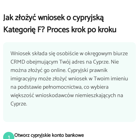
Jak złożyć wniosek o cypryjską
Kategorię F? Proces krok po kroku
Wniosek składa się osobiście w okręgowym biurze
CRMD obejmującym Twój adres na Cyprze. Nie
można złożyć go online. Cypryjski prawnik
imigracyjny może złożyć wniosek w Twoim imieniu
na podstawie pełnomocnictwa, co wybiera
większość wnioskodawców niemieszkających na
Cyprze.
Otwórz cypryjskie konto bankowe
1