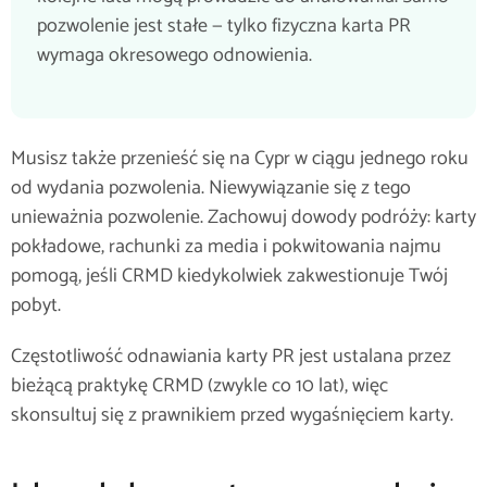
pozwolenie jest stałe — tylko fizyczna karta PR
wymaga okresowego odnowienia.
Musisz także przenieść się na Cypr w ciągu jednego roku
od wydania pozwolenia. Niewywiązanie się z tego
unieważnia pozwolenie. Zachowuj dowody podróży: karty
pokładowe, rachunki za media i pokwitowania najmu
pomogą, jeśli CRMD kiedykolwiek zakwestionuje Twój
pobyt.
Częstotliwość odnawiania karty PR jest ustalana przez
bieżącą praktykę CRMD (zwykle co 10 lat), więc
skonsultuj się z prawnikiem przed wygaśnięciem karty.