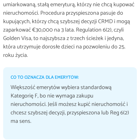
umiarkowaną, stałą emeryturą, którzy nie chcą kupować
nieruchomości. Procedura przyspieszona pasuje do
kupujących, którzy chcą szybszej decyzji CRMD i mogą
zaparkować €30,000 na 3 lata. Regulation 6(2), czyli
Golden Visa, to najszybsza z trzech ścieżek i jedyna,
która utrzymuje dorosłe dzieci na pozwoleniu do 25.
roku życia.
CO TO OZNACZA DLA EMERYTÓW:
Większość emerytów wybiera standardową
Kategorię F, bo nie wymaga zakupu
nieruchomości. Jeśli możesz kupić nieruchomość i
chcesz szybszej decyzji, przyspieszona lub Reg 6(2)
ma sens.