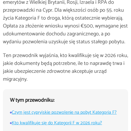
emerytów z Wielkiej Brytanii, Rosji, Izraela i RPA do
przeprowadzki na Cypr. Dla większości osób po 55. roku
życia Kategoria F to droga, którą ostatecznie wybierają.
Opłata za złożenie wniosku wynosi €500, wymagane jest
udokumentowanie dochodu zagranicznego, a po
wydaniu pozwolenia uzyskuje się status stałego pobytu.
Ten przewodnik wyjaśnia, kto kwalifikuje się w 2026 roku,
jakie dokumenty będą potrzebne, ile to naprawdę trwa i
jakie ubezpieczenie zdrowotne akceptuje urząd
migracyjny.
W tym przewodniku:
Czym jest cypryjskie pozwolenie na pobyt Kategoria F?
Kto kwalifikuje się do Kategorii F w 2026 roku?