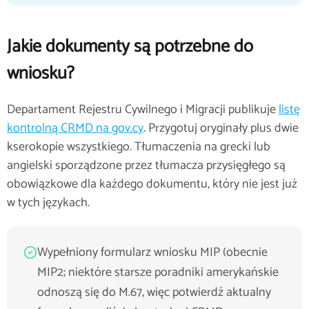
Jakie dokumenty są potrzebne do
wniosku?
Departament Rejestru Cywilnego i Migracji publikuje
listę
kontrolną CRMD na gov.cy
. Przygotuj oryginały plus dwie
kserokopie wszystkiego. Tłumaczenia na grecki lub
angielski sporządzone przez tłumacza przysięgłego są
obowiązkowe dla każdego dokumentu, który nie jest już
w tych językach.
Wypełniony formularz wniosku MIP (obecnie
MIP2; niektóre starsze poradniki amerykańskie
odnoszą się do M.67, więc potwierdź aktualny