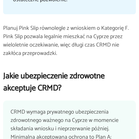
Planuj Pink Slip równolegle z wnioskiem o Kategorię F.
Pink Slip pozwala legalnie mieszkać na Cyprze przez
wieloletnie oczekiwanie, więc długi czas CRMD nie
zakłóca przeprowadzki.
Jakie ubezpieczenie zdrowotne
akceptuje CRMD?
CRMD wymaga prywatnego ubezpieczenia
zdrowotnego ważnego na Cyprze w momencie
składania wniosku i nieprzerwanie później.
Minimalna akceptowana ochrona to Plan A: